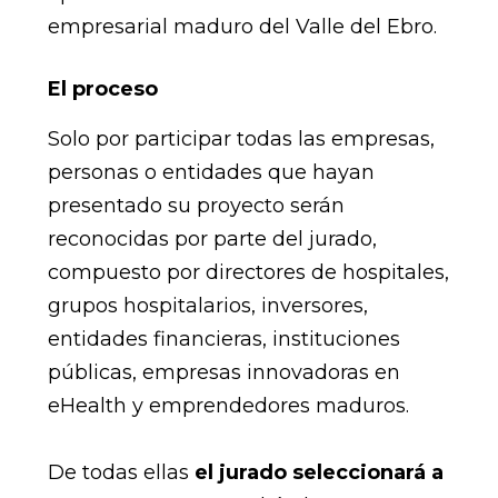
empresarial maduro del Valle del Ebro.
El proceso
Solo por participar todas las empresas,
personas o entidades que hayan
presentado su proyecto serán
reconocidas por parte del jurado,
compuesto por directores de hospitales,
grupos hospitalarios, inversores,
entidades financieras, instituciones
públicas, empresas innovadoras en
eHealth y emprendedores maduros.
De todas ellas
el jurado seleccionará a