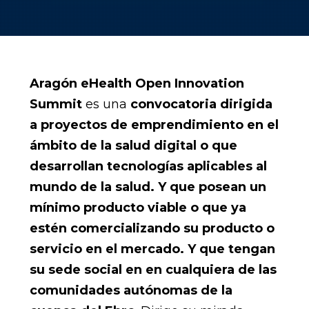
Aragón eHealth Open Innovation
Summit
es una
convocatoria dirigida
a proyectos de emprendimiento en el
ámbito de la salud digital o que
desarrollan tecnologías aplicables al
mundo de la salud. Y que posean un
mínimo producto viable o que ya
estén comercializando su producto o
servicio en el mercado. Y que tengan
su sede social en en cualquiera de las
comunidades autónomas de la