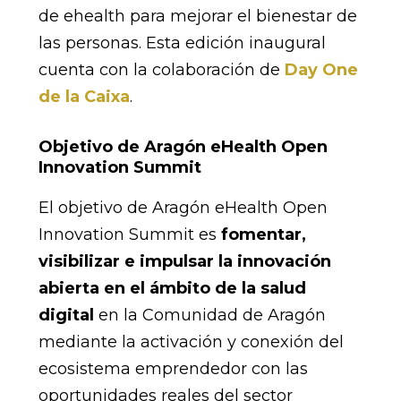
de ehealth para mejorar el bienestar de
las personas. Esta edición inaugural
cuenta con la colaboración de
Day One
de la Caixa
.
Objetivo de Aragón eHealth Open
Innovation Summit
El objetivo de Aragón eHealth Open
Innovation Summit es
fomentar,
visibilizar e impulsar la innovación
abierta en el ámbito de la salud
digital
en la Comunidad de Aragón
mediante la activación y conexión del
ecosistema emprendedor con las
oportunidades reales del sector