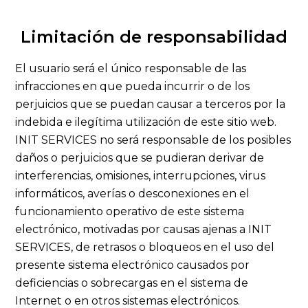
Limitación de responsabilidad
El usuario será el único responsable de las
infracciones en que pueda incurrir o de los
perjuicios que se puedan causar a terceros por la
indebida e ilegítima utilización de este sitio web.
INIT SERVICES no será responsable de los posibles
daños o perjuicios que se pudieran derivar de
interferencias, omisiones, interrupciones, virus
informáticos, averías o desconexiones en el
funcionamiento operativo de este sistema
electrónico, motivadas por causas ajenas a INIT
SERVICES, de retrasos o bloqueos en el uso del
presente sistema electrónico causados por
deficiencias o sobrecargas en el sistema de
Internet o en otros sistemas electrónicos.