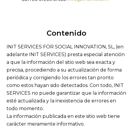
Contenido
INIT SERVICES FOR SOCIAL INNOVATION, SL, (en
adelante INIT SERVICES) presta especial atención
a que la información del sitio web sea exacta y
precisa, procediendo a su actualización de forma
periódica y corrigiendo los errores tan pronto
como estos hayan sido detectados. Con todo, INIT
SERVICES no puede garantizar que la información
esté actualizada y la inexistencia de errores en
todo momento.
La información publicada en este sitio web tiene
carácter meramente informativo.