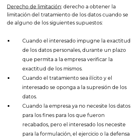
Derecho de limitación
: derecho a obtener la
limitación del tratamiento de los datos cuando se
de alguno de los siguientes supuestos:
Cuando el interesado impugne la exactitud
de los datos personales, durante un plazo
que permita a la empresa verificar la
exactitud de los mismos.
Cuando el tratamiento sea ilícito y el
interesado se oponga a la supresión de los
datos.
Cuando la empresa ya no necesite los datos
para los fines para los que fueron
recabados, pero el interesado los necesite
para la formulación, el ejercicio o la defensa