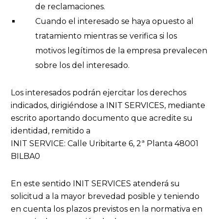
de reclamaciones.
Cuando el interesado se haya opuesto al
tratamiento mientras se verifica si los
motivos legítimos de la empresa prevalecen
sobre los del interesado.
Los interesados podrán ejercitar los derechos
indicados, dirigiéndose a INIT SERVICES, mediante
escrito aportando documento que acredite su
identidad, remitido a
INIT SERVICE: Calle Uribitarte 6, 2ª Planta 48001
BILBA0
En este sentido INIT SERVICES atenderá su
solicitud a la mayor brevedad posible y teniendo
en cuenta los plazos previstos en la normativa en