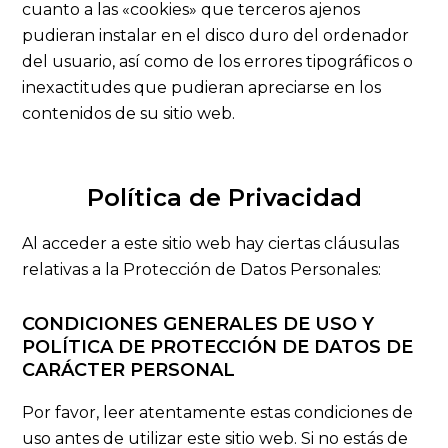
cuanto a las «cookies» que terceros ajenos
pudieran instalar en el disco duro del ordenador
del usuario, así como de los errores tipográficos o
inexactitudes que pudieran apreciarse en los
contenidos de su sitio web.
Política de Privacidad
Al acceder a este sitio web hay ciertas cláusulas
relativas a la Protección de Datos Personales:
CONDICIONES GENERALES DE USO Y
POLÍTICA DE PROTECCIÓN DE DATOS DE
CARÁCTER PERSONAL
Por favor, leer atentamente estas condiciones de
uso antes de utilizar este sitio web. Si no estás de