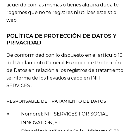
acuerdo con las mismas o tienes alguna duda te
rogamos que no te registres ni utilices este sitio
web.
POLÍTICA DE PROTECCIÓN DE DATOS Y
PRIVACIDAD
De conformidad con lo dispuesto en el artículo 13
del Reglamento General Europeo de Protección
de Datos en relación a los registros de tratamiento,
se informa de los llevados a cabo en INIT
SERVICES .
RESPONSABLE DE TRATAMIENTO DE DATOS
NombreI: NIT SERVICES FOR SOCIAL
INNOVATION, S.L.