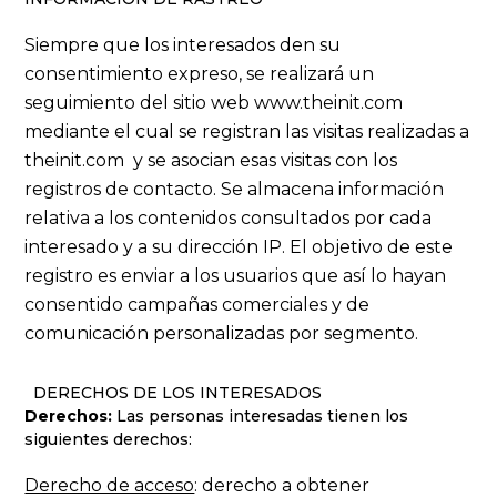
Siempre que los interesados den su
consentimiento expreso, se realizará un
seguimiento del sitio web www.theinit.com
mediante el cual se registran las visitas realizadas a
theinit.com y se asocian esas visitas con los
registros de contacto. Se almacena información
relativa a los contenidos consultados por cada
interesado y a su dirección IP. El objetivo de este
registro es enviar a los usuarios que así lo hayan
consentido campañas comerciales y de
comunicación personalizadas por segmento.
DERECHOS DE LOS INTERESADOS
Derechos:
Las personas interesadas tienen los
siguientes derechos:
Derecho de acceso
: derecho a obtener