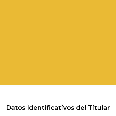
Datos Identificativos del Titular