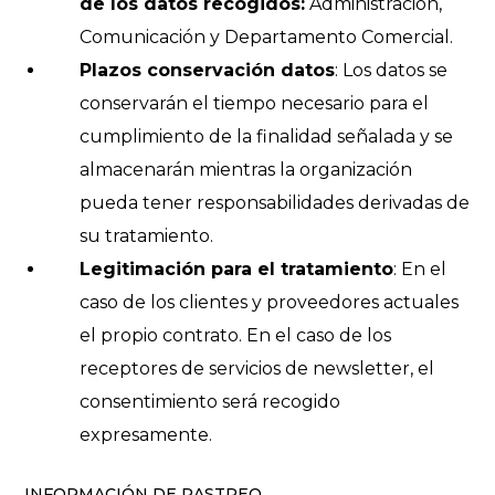
de los datos recogidos:
Administración,
Comunicación y Departamento Comercial.
Plazos conservación datos
: Los datos se
conservarán el tiempo necesario para el
cumplimiento de la finalidad señalada y se
almacenarán mientras la organización
pueda tener responsabilidades derivadas de
su tratamiento.
Legitimación para el tratamiento
: En el
caso de los clientes y proveedores actuales
el propio contrato. En el caso de los
receptores de servicios de newsletter, el
consentimiento será recogido
expresamente.
INFORMACIÓN DE RASTREO