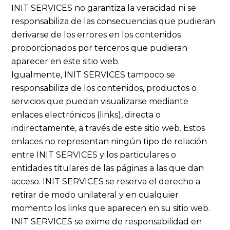
INIT SERVICES no garantiza la veracidad ni se
responsabiliza de las consecuencias que pudieran
derivarse de los errores en los contenidos
proporcionados por terceros que pudieran
aparecer en este sitio web.
Igualmente, INIT SERVICES tampoco se
responsabiliza de los contenidos, productos o
servicios que puedan visualizarse mediante
enlaces electrónicos (links), directa o
indirectamente, a través de este sitio web. Estos
enlaces no representan ningún tipo de relación
entre INIT SERVICES y los particulares o
entidades titulares de las páginas a las que dan
acceso. INIT SERVICES se reserva el derecho a
retirar de modo unilateral y en cualquier
momento los links que aparecen en su sitio web.
INIT SERVICES se exime de responsabilidad en