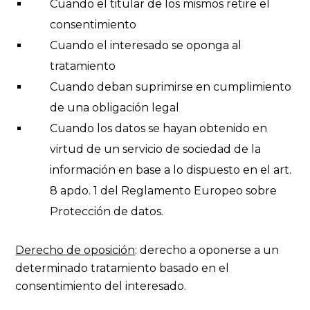
Cuando el titular de los mismos retire el
consentimiento
Cuando el interesado se oponga al
tratamiento
Cuando deban suprimirse en cumplimiento
de una obligación legal
Cuando los datos se hayan obtenido en
virtud de un servicio de sociedad de la
información en base a lo dispuesto en el art.
8 apdo. 1 del Reglamento Europeo sobre
Protección de datos.
Derecho de oposición
: derecho a oponerse a un
determinado tratamiento basado en el
consentimiento del interesado.