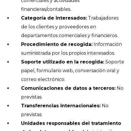
comerciales y actividades
financieras/contables.
Categoría de interesados:
Trabajadores
de los clientes y proveedores en
departamentos comerciales y financieros.
Procedimiento de recogida:
Información
suministrada por los propios interesados.
Soporte utilizado en la recogida:
Soporte
papel, formulario web, conversación oral y
correo electrónico.
Comunicaciones de datos a terceros:
No
previstas.
Transferencias internacionales:
No
previstas.
Unidades responsables del tratamiento