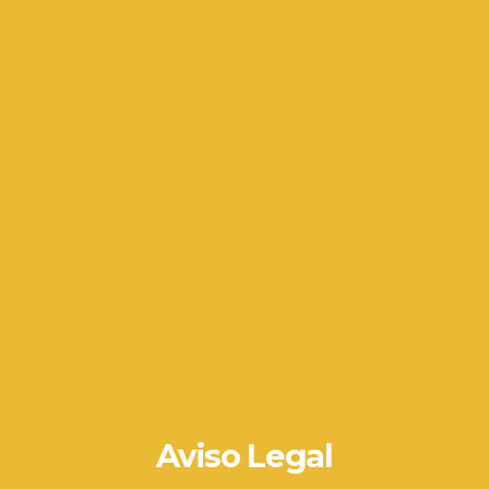
Aviso Legal