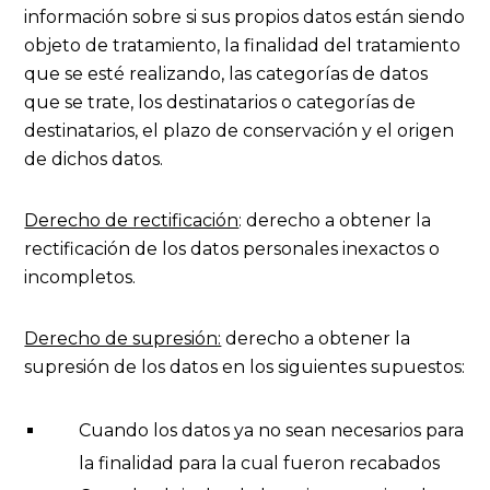
información sobre si sus propios datos están siendo
objeto de tratamiento, la finalidad del tratamiento
que se esté realizando, las categorías de datos
que se trate, los destinatarios o categorías de
destinatarios, el plazo de conservación y el origen
de dichos datos.
Derecho de rectificación
: derecho a obtener la
rectificación de los datos personales inexactos o
incompletos.
Derecho de supresión:
derecho a obtener la
supresión de los datos en los siguientes supuestos:
Cuando los datos ya no sean necesarios para
la finalidad para la cual fueron recabados