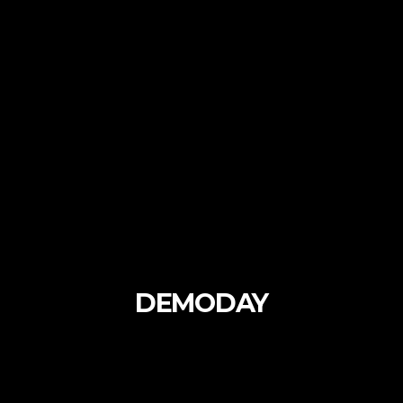
DEMODAY