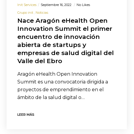
Init Services
Septiembre 16, 2022
No Likes
Grupo init
Noticias
Nace Aragón eHealth Open
Innovation Summit el primer
encuentro de innovación
abierta de startups y
empresas de salud digital del
Valle del Ebro
Aragón eHealth Open Innovation
Summit es una convocatoria dirigida a
proyectos de emprendimiento en el
ámbito de la salud digital o…
LEER MÁS