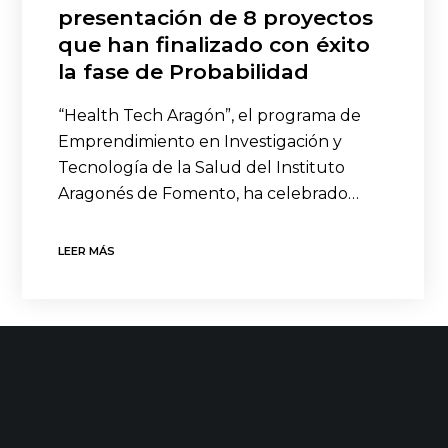
presentación de 8 proyectos
que han finalizado con éxito
la fase de Probabilidad
“Health Tech Aragón”, el programa de
Emprendimiento en Investigación y
Tecnología de la Salud del Instituto
Aragonés de Fomento, ha celebrado…
LEER MÁS