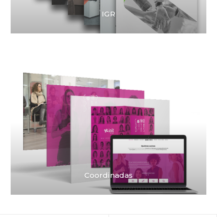
IGR
Coordinadas