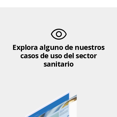
Explora alguno de nuestros
casos de uso del sector
sanitario