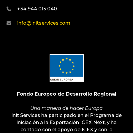
+34 944 015 040
info@initservices.com
Fondo Europeo de Desarrollo Regional
Una manera de hacer Europa
Init Services ha participado en el Programa de
Iniciación a la Exportación ICEX‐Next, y ha
contado con el apoyo de ICEX y con la