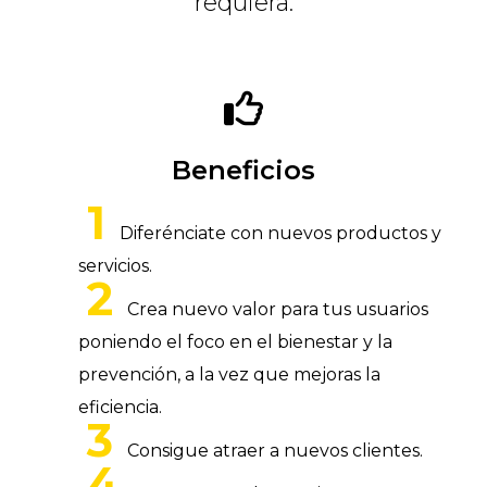
requiera.
Beneficios
Diferénciate con nuevos productos y
servicios.
Crea nuevo valor para tus usuarios
poniendo el foco en el bienestar y la
prevención, a la vez que mejoras la
eficiencia.
Consigue atraer a nuevos clientes.