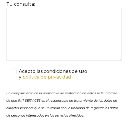
Tu consulta:
Acepto las condiciones de uso
y
política de privacidad
En cumplimiento de la normativa de protección de datos se le informa
de que INIT SERVICES es el responsable de tratamiento de los datos de
carácter personal que se utilizarán con la finalidad de registrar los datos
de personas interesadas en los servicios ofrecidos.