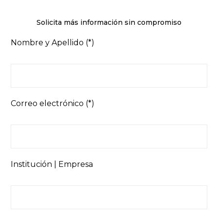
Solicita más información sin compromiso
Nombre y Apellido (*)
Correo electrónico (*)
Institución | Empresa