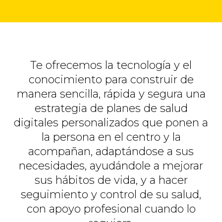
Te ofrecemos la tecnología y el
conocimiento para construir de
manera sencilla, rápida y segura una
estrategia de planes de salud
digitales personalizados que ponen a
la persona en el centro y la
acompañan, adaptándose a sus
necesidades, ayudándole a mejorar
sus hábitos de vida, y a hacer
seguimiento y control de su salud,
con apoyo profesional cuando lo