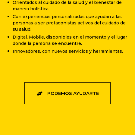
Orientados al cuidado de la salud y el bienestar de
manera holística.
Con experiencias personalizadas que ayudan a las
personas a ser protagonistas activos del cuidado de
su salud.
Digital, Mobile, disponibles en el momento y el lugar
donde la persona se encuentre.
Innovadores, con nuevos servicios y herramientas.
PODEMOS AYUDARTE