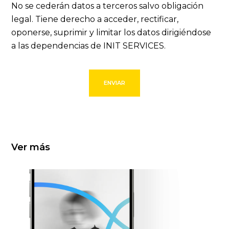
No se cederán datos a terceros salvo obligación
legal. Tiene derecho a acceder, rectificar,
oponerse, suprimir y limitar los datos dirigiéndose
a las dependencias de INIT SERVICES.
Ver más