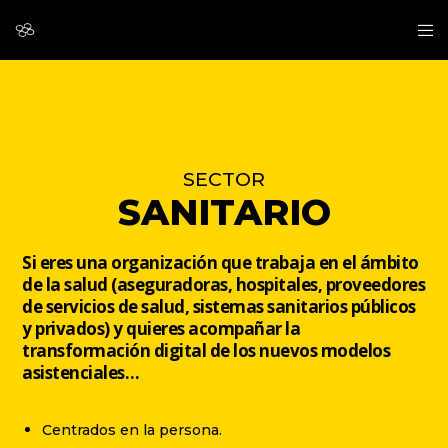
SECTOR
SANITARIO
Si eres una organización que trabaja en el ámbito
de la salud (aseguradoras, hospitales, proveedores
de servicios de salud, sistemas sanitarios públicos
y privados) y quieres acompañar la
transformación digital de los nuevos modelos
asistenciales…
Centrados en la persona.