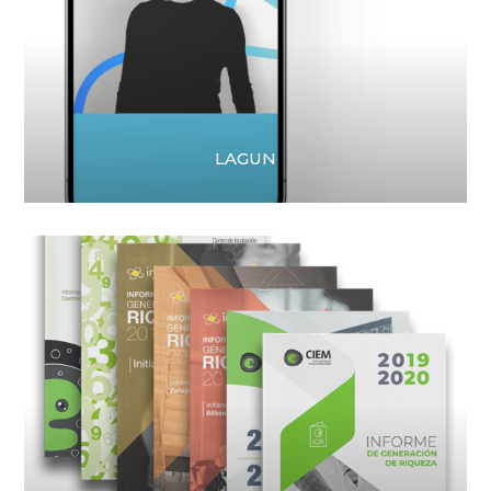
LAGUN