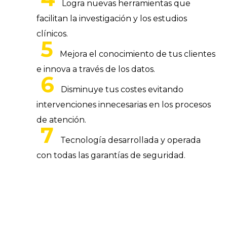
Logra nuevas herramientas que
facilitan la investigación y los estudios
clínicos.
Mejora el conocimiento de tus clientes
e innova a través de los datos.
Disminuye tus costes evitando
intervenciones innecesarias en los procesos
de atención.
Tecnología desarrollada y operada
con todas las garantías de seguridad.