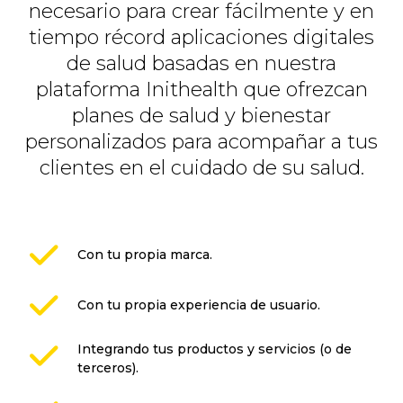
necesario para crear fácilmente y en
tiempo récord aplicaciones digitales
de salud basadas en nuestra
plataforma Inithealth que ofrezcan
planes de salud y bienestar
personalizados para acompañar a tus
clientes en el cuidado de su salud.
Con tu propia marca.
Con tu propia experiencia de usuario.
Integrando tus productos y servicios (o de
terceros).