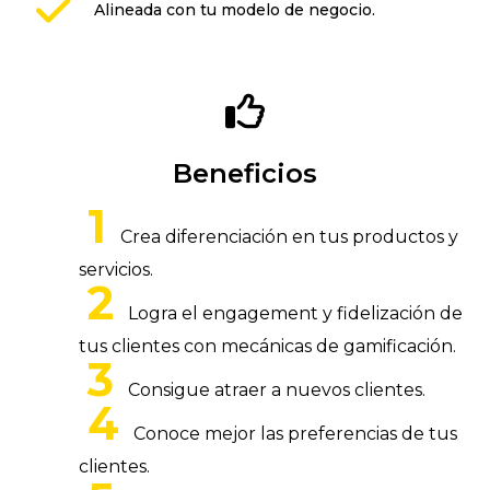
Alineada con tu modelo de negocio.
Beneficios
Crea diferenciación en tus productos y
servicios.
Logra el engagement y fidelización de
tus clientes con mecánicas de gamificación.
Consigue atraer a nuevos clientes.
Conoce mejor las preferencias de tus
clientes.