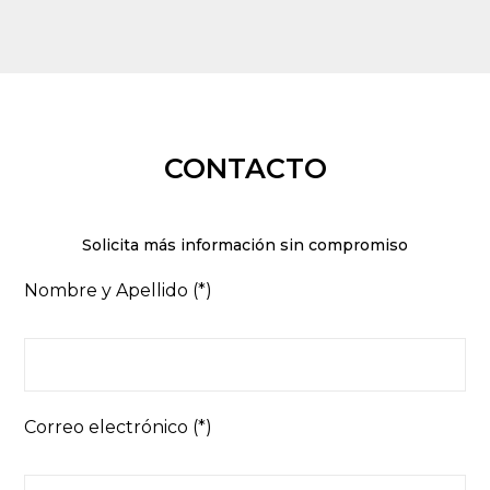
CONTACTO
Solicita más información sin compromiso
Nombre y Apellido (*)
Correo electrónico (*)