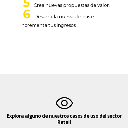
Crea nuevas propuestas de valor.
Desarrolla nuevas líneas e
incrementa tus ingresos.
Explora alguno de nuestros
casos de uso
del sector
Retail