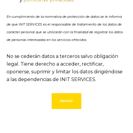
En cumplimiento de la normativa de protección de datos se le informa
de que INIT SERVICES es el responsable de tratamiento de los datos de
carácter personal que se utilizarán con la finalidad de registrar los datos
de personas interesadas en los servicios ofrecidos.
No se cederán datos a terceros salvo obligación
legal. Tiene derecho a acceder, rectificar,
oponerse, suprimir y limitar los datos dirigiéndose
a las dependencias de INIT SERVICES.