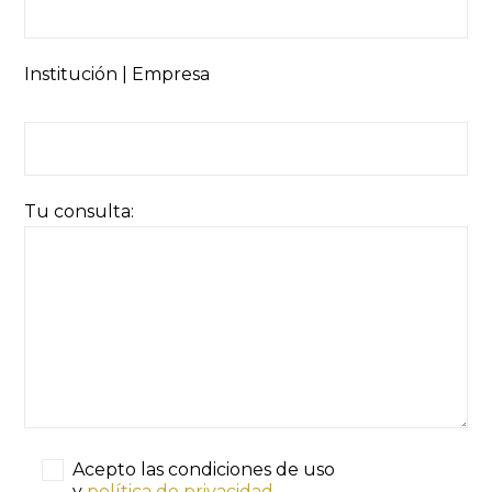
Institución | Empresa
Tu consulta:
Acepto las condiciones de uso
y
política de privacidad