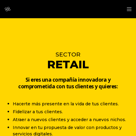
SECTOR
RETAIL
Si eres una compañía innovadora y
comprometida con tus clientes y quieres:
Hacerte más presente en la vida de tus clientes.
Fidelizar a tus clientes.
Atraer a nuevos clientes y acceder a nuevos nichos.
Innovar en tu propuesta de valor con productos y
servicios digitales.