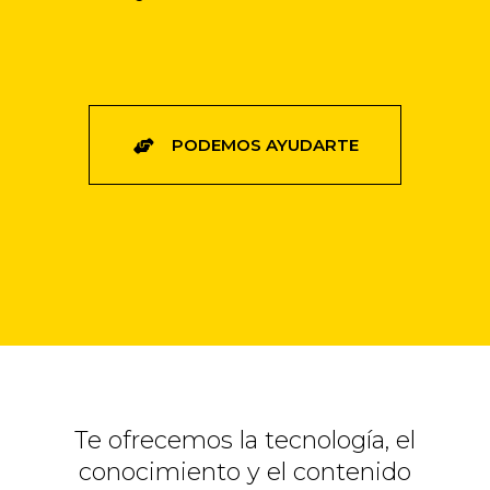
PODEMOS AYUDARTE
Te ofrecemos la tecnología, el
conocimiento y el contenido