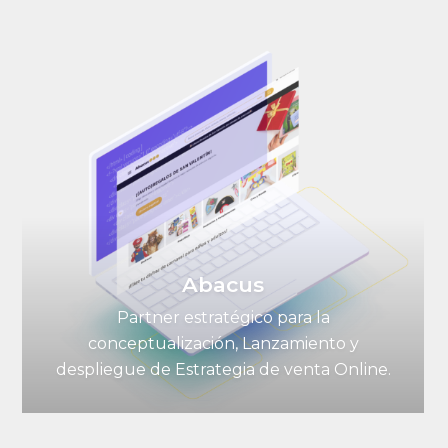
Abacus
Partner estratégico para la
conceptualización, Lanzamiento y
despliegue de Estrategia de venta Online.