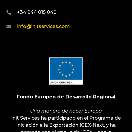
+34 944 015 040
info@initservices.com
Fondo Europeo de Desarrollo Regional
Una manera de hacer Europa
Init Services ha participado en el Programa de
Iniciación a la Exportación ICEX‐Next, y ha