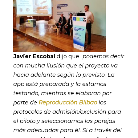
Javier Escobal
dijo que “
podemos decir
con mucha ilusión que el proyecto va
hacia adelante según lo previsto. La
app está preparada y la estamos
testando, mientras se elaboran por
parte de
Reproducción Bilbao
los
protocolos de admisión/exclusión para
el piloto y seleccionamos las parejas
más adecuadas para él. Si a través del