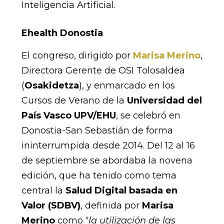
Inteligencia Artificial.
Ehealth Donostia
El congreso, dirigido por
Marisa Merino
,
Directora Gerente de OSI Tolosaldea
(
Osakidetza
), y enmarcado en los
Cursos de Verano de la
Universidad del
País Vasco UPV/EHU
, se celebró en
Donostia-San Sebastián de forma
ininterrumpida desde 2014. Del 12 al 16
de septiembre se abordaba la novena
edición, que ha tenido como tema
central la
Salud Digital basada en
Valor
(SDBV)
, definida por
Marisa
Merino
como “
la utilización de las