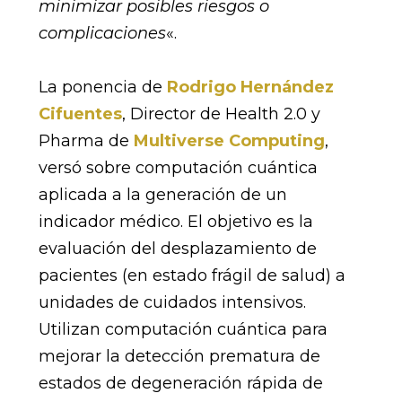
minimizar posibles riesgos o
complicaciones
«.
La ponencia de
Rodrigo Hernández
Cifuentes
, Director de Health 2.0 y
Pharma de
Multiverse Computing
,
versó sobre computación cuántica
aplicada a la generación de un
indicador médico. El objetivo es la
evaluación del desplazamiento de
pacientes (en estado frágil de salud) a
unidades de cuidados intensivos.
Utilizan computación cuántica para
mejorar la detección prematura de
estados de degeneración rápida de