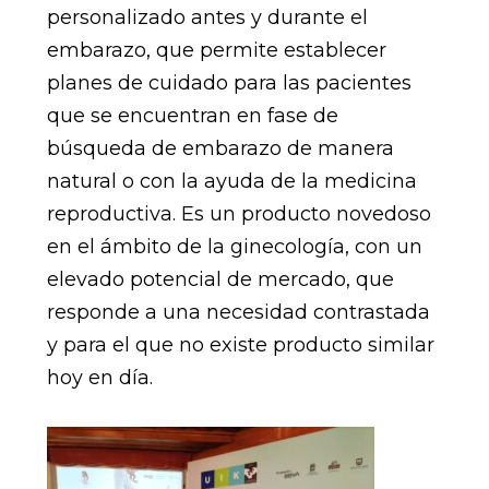
personalizado antes y durante el
embarazo, que permite establecer
planes de cuidado para las pacientes
que se encuentran en fase de
búsqueda de embarazo de manera
natural o con la ayuda de la medicina
reproductiva. Es un producto novedoso
en el ámbito de la ginecología, con un
elevado potencial de mercado, que
responde a una necesidad contrastada
y para el que no existe producto similar
hoy en día.