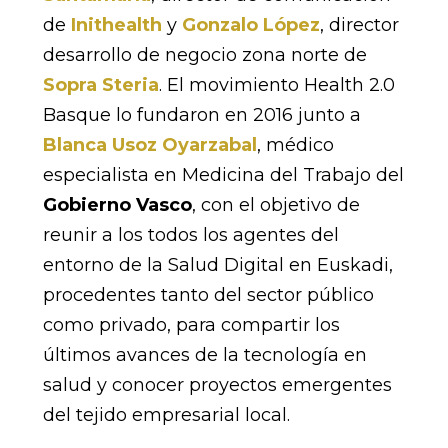
de
Inithealth
y
Gonzalo López
, director
desarrollo de negocio zona norte de
Sopra Steria
. El movimiento Health 2.0
Basque lo fundaron en 2016 junto a
Blanca Usoz Oyarzabal
, médico
especialista en Medicina del Trabajo del
Gobierno Vasco
, con el objetivo de
reunir a los todos los agentes del
entorno de la Salud Digital en Euskadi,
procedentes tanto del sector público
como privado, para compartir los
últimos avances de la tecnología en
salud y conocer proyectos emergentes
del tejido empresarial local.