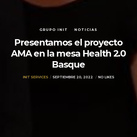
GRUPO INIT
NOTICIAS
Presentamos el proyecto
AMA en la mesa Health 2.0
Basque
INIT SERVICES
SEPTIEMBRE 20, 2022
NO LIKES