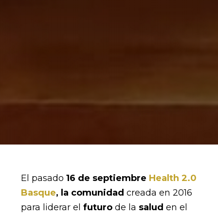
El pasado
16 de septiembre
Health 2.0
Basque
, la
comunidad
creada en 2016
para liderar el
futuro
de la
salud
en el