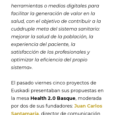
herramientas o medios digitales para
facilitar la generación de valor en la
salud, con el objetivo de contribuir a la
cuádruple meta del sistema sanitario:
mejorar la salud de la población, la
experiencia del paciente, la
satisfacción de los profesionales y
optimizar la eficiencia del propio
sistema»
.
El pasado viernes cinco proyectos de
Euskadi presentaban sus propuestas en
la mesa
Health 2.0 Basque
, moderada
por dos de sus fundadores:
Juan Carlos
Santamaría
, director de comunicación