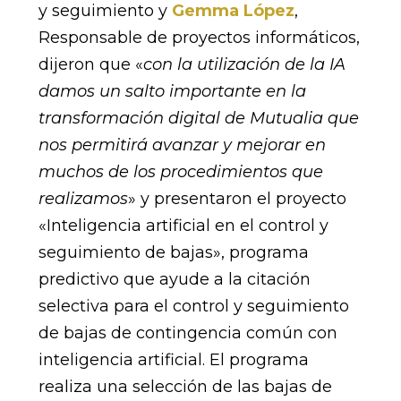
y seguimiento y
Gemma López
,
Responsable de proyectos informáticos,
dijeron que «
con la utilización de la IA
damos un salto importante en la
transformación digital de Mutualia que
nos permitirá avanzar y mejorar en
muchos de los procedimientos que
realizamos
» y presentaron el proyecto
«Inteligencia artificial en el control y
seguimiento de bajas», programa
predictivo que ayude a la citación
selectiva para el control y seguimiento
de bajas de contingencia común con
inteligencia artificial. El programa
realiza una selección de las bajas de