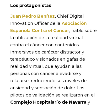
Los protagonistas
Juan Pedro Benítez
,
Chief Digital
Innovation Officer de la
Asociación
Española Contra el Cáncer
, habló sobre
la utilización de la realidad virtual
contra el cáncer con contenidos
inmersivos de carácter distractor y
terapéutico visionados en gafas de
realidad virtual, que ayudan a las
personas con cáncer a evadirse y
relajarse, reduciendo sus niveles de
ansiedad y sensación de dolor. Los
pilotos de validación se realizaron en el
Complejo Hospitalario de Navarra
y