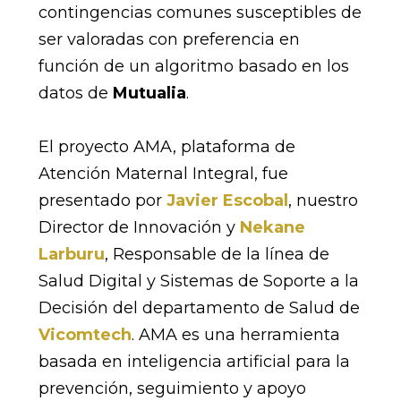
contingencias comunes susceptibles de
ser valoradas con preferencia en
función de un algoritmo basado en los
datos de
Mutualia
.
El proyecto AMA, plataforma de
Atención Maternal Integral, fue
presentado por
Javier Escobal
, nuestro
Director de Innovación y
Nekane
Larburu
, Responsable de la línea de
Salud Digital y Sistemas de Soporte a la
Decisión del departamento de Salud de
Vicomtech
. AMA es una herramienta
basada en inteligencia artificial para la
prevención, seguimiento y apoyo