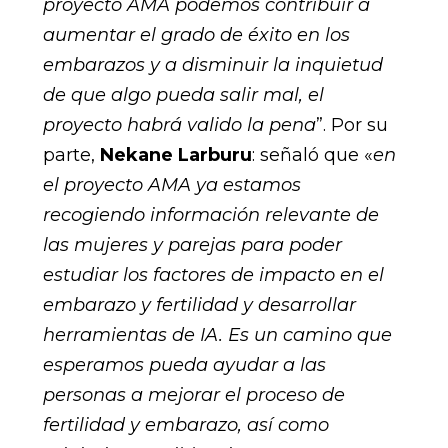
proyecto AMA podemos contribuir a
aumentar el grado de éxito en los
embarazos y a disminuir la inquietud
de que algo pueda salir mal, el
proyecto habrá valido la pena
”. Por su
parte,
Nekane Larburu
: señaló que «
en
el proyecto AMA ya estamos
recogiendo información relevante de
las mujeres y parejas para poder
estudiar los factores de impacto en el
embarazo y fertilidad y desarrollar
herramientas de IA. Es un camino que
esperamos pueda ayudar a las
personas a mejorar el proceso de
fertilidad y embarazo, así como