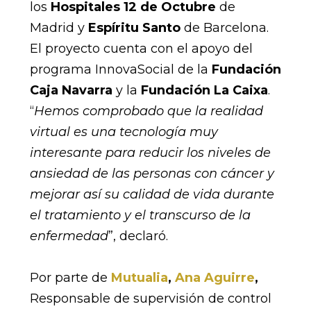
los
Hospitales 12 de Octubre
de
Madrid y
Espíritu Santo
de Barcelona.
El proyecto cuenta con el apoyo del
programa InnovaSocial de la
Fundación
Caja Navarra
y la
Fundación La Caixa
.
“
Hemos comprobado que la realidad
virtual es una tecnología muy
interesante para reducir los niveles de
ansiedad de las personas con cáncer y
mejorar así su calidad de vida durante
el tratamiento y el transcurso de la
enfermedad
”, declaró.
Por parte de
Mutualia
,
Ana Aguirre
,
Responsable de supervisión de control