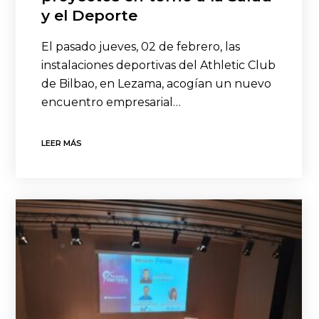
y el Deporte
El pasado jueves, 02 de febrero, las
instalaciones deportivas del Athletic Club
de Bilbao, en Lezama, acogían un nuevo
encuentro empresarial…
LEER MÁS