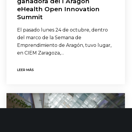
ganadora del I Aragón
eHealth Open Innovation
Summit
El pasado lunes 24 de octubre, dentro
del marco de la Semana de
Emprendimiento de Aragón, tuvo lugar,
en CIEM Zaragoza,…
LEER MÁS