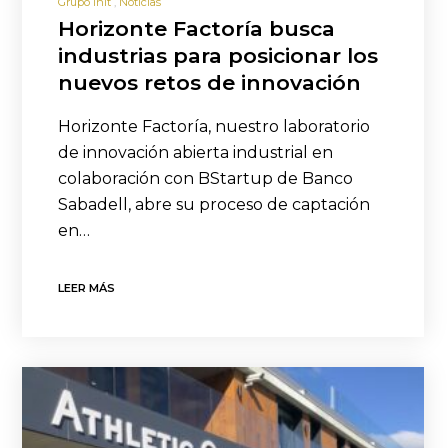
Grupo init
Noticias
Horizonte Factoría busca
industrias para posicionar los
nuevos retos de innovación
Horizonte Factoría, nuestro laboratorio
de innovación abierta industrial en
colaboración con BStartup de Banco
Sabadell, abre su proceso de captación
en…
LEER MÁS