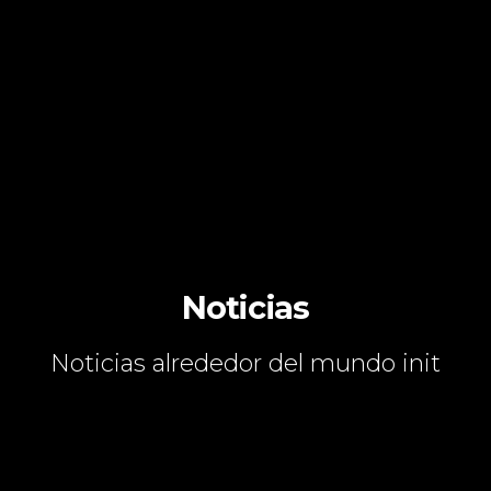
Noticias
Noticias alrededor del mundo init