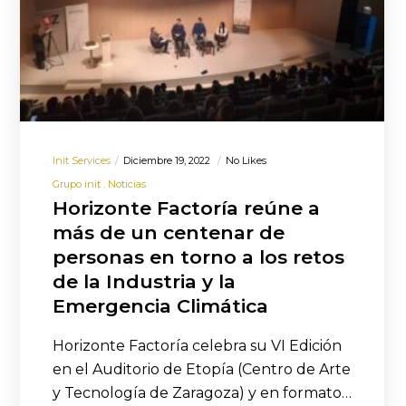
Init Services
Diciembre 19, 2022
No Likes
Grupo init
Noticias
Horizonte Factoría reúne a
más de un centenar de
personas en torno a los retos
de la Industria y la
Emergencia Climática
Horizonte Factoría celebra su VI Edición
en el Auditorio de Etopía (Centro de Arte
y Tecnología de Zaragoza) y en formato…