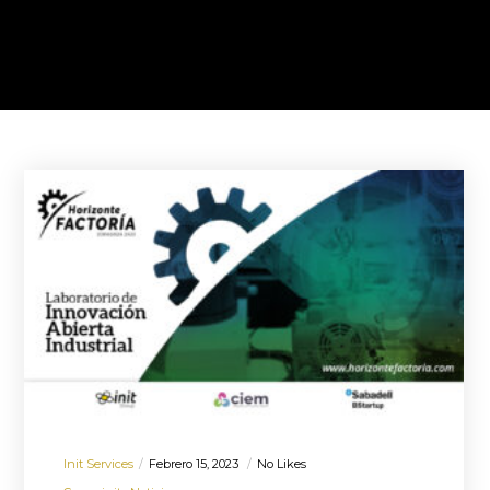
Init Services
Febrero 15, 2023
No Likes