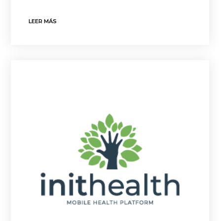
LEER MÁS