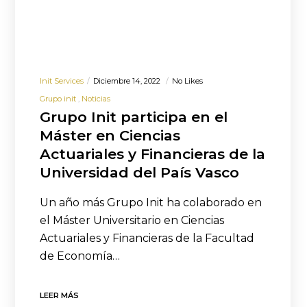
Init Services
Diciembre 14, 2022
No Likes
Grupo init
Noticias
Grupo Init participa en el
Máster en Ciencias
Actuariales y Financieras de la
Universidad del País Vasco
Un año más Grupo Init ha colaborado en
el Máster Universitario en Ciencias
Actuariales y Financieras de la Facultad
de Economía…
LEER MÁS