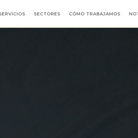
SERVICIOS
SECTORES
CÓMO TRABAJAMOS
NOT