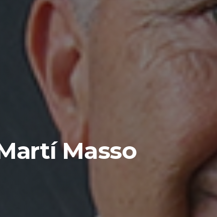
Martí Masso