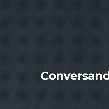
Conversand