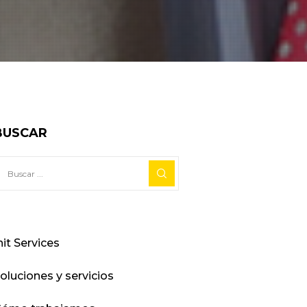
BUSCAR
nit Services
oluciones y servicios