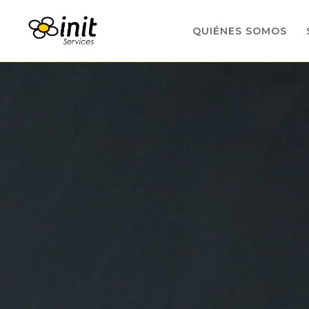
QUIÉNES SOMOS