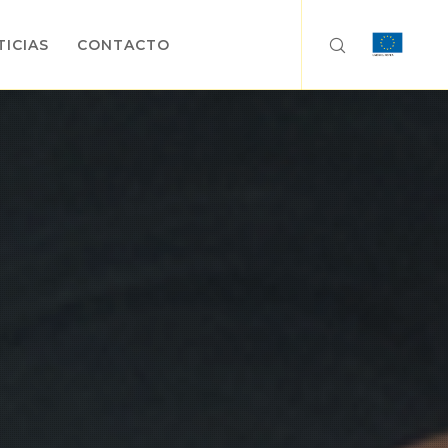
ICIAS
CONTACTO