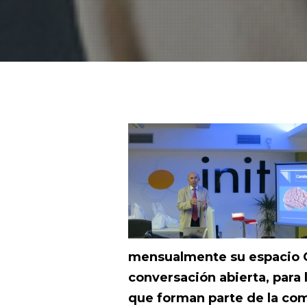
mensualmente su espacio
conversación abierta, para 
que forman parte de la co