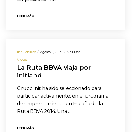
LEER MÁS
Init Services
Agosto 5, 2014
No Likes
Videos
La Ruta BBVA viaja por
initland
Grupo init ha sido seleccionado para
participar activamente, en el programa
de emprendimiento en España de la
Ruta BBVA 2014. Una…
LEER MÁS