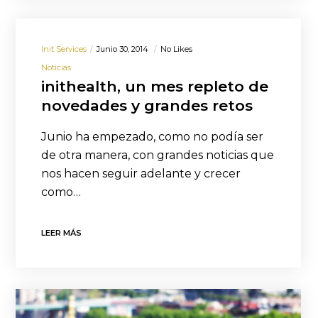
Init Services
Junio 30, 2014
No Likes
Noticias
inithealth, un mes repleto de
novedades y grandes retos
Junio ha empezado, como no podía ser
de otra manera, con grandes noticias que
nos hacen seguir adelante y crecer
como…
LEER MÁS