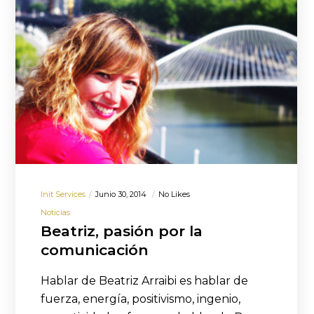
Init Services
Junio 30, 2014
No Likes
Noticias
Beatriz, pasión por la
comunicación
Hablar de Beatriz Arraibi es hablar de
fuerza, energía, positivismo, ingenio,