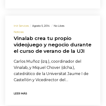
Init Services
Agosto 5, 2014
No Likes
Noticias
Vinalab crea tu propio
videojuego y negocio durante
el curso de verano de la UJI
Carlos Muñoz (izq.), coordinador del
Vinalab, y Miquel Chover (dcha.),
catedrático de la Universitat Jaume I de
Castellón y Vicedirector del…
LEER MÁS