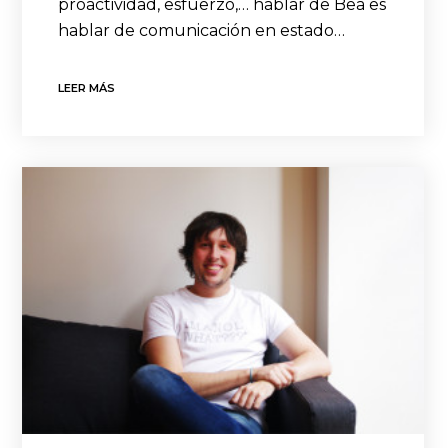
proactividad, esfuerzo,… hablar de Bea es
hablar de comunicación en estado…
LEER MÁS