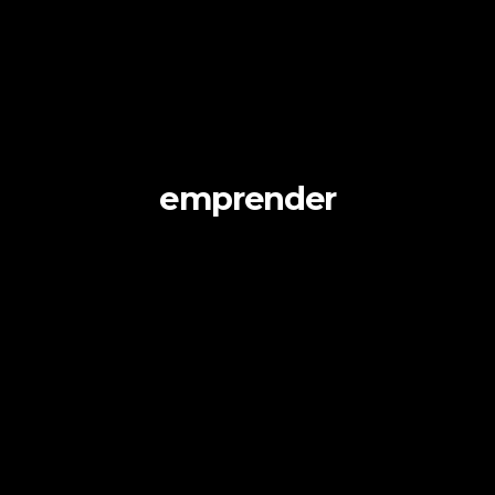
emprender