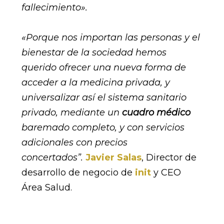
fallecimiento».
«Porque nos importan las personas y el
bienestar de la sociedad hemos
querido ofrecer una nueva forma de
acceder a la medicina privada, y
universalizar así el sistema sanitario
privado, mediante un
cuadro médico
baremado completo, y con servicios
adicionales con precios
concertados”.
Javier Salas
, Director de
desarrollo de negocio de
init
y CEO
Área Salud.