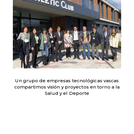
Un grupo de empresas tecnológicas vascas
compartimos visión y proyectos en torno a la
Salud y el Deporte