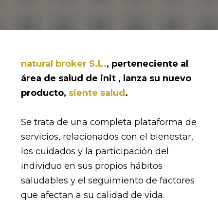
natural broker S.L
.
, perteneciente al
área de salud de init , lanza su nuevo
producto,
siente salud
.
Se trata de una completa plataforma de
servicios, relacionados con el bienestar,
los cuidados y la participación del
individuo en sus propios hábitos
saludables y el seguimiento de factores
que afectan a su calidad de vida.