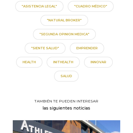
"ASISTENCIA LEGAL"
"CUADRO MÉDICO"
"NATURAL BROKER"
"SEGUNDA OPINION MEDICA"
"SIENTE SALUD"
EMPRENDER
HEALTH
INITHEALTH
INNOVAR
SALUD
TAMBIÉN TE PUEDEN INTERESAR
las siguientes noticias