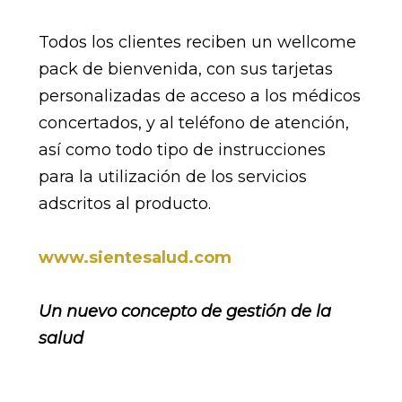
Todos los clientes reciben un wellcome
pack de bienvenida, con sus tarjetas
personalizadas de acceso a los médicos
concertados, y al teléfono de atención,
así como todo tipo de instrucciones
para la utilización de los servicios
adscritos al producto.
www.sientesalud.com
Un nuevo concepto de gestión de la
salud