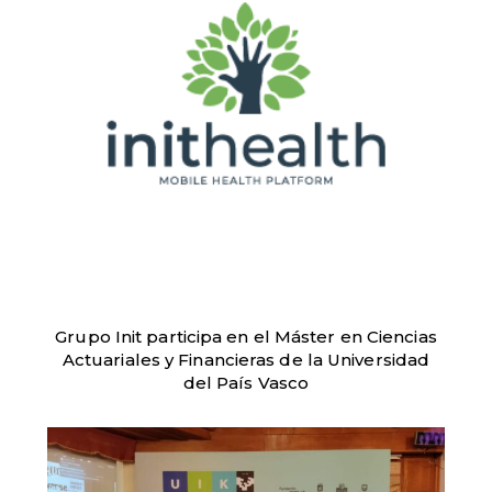
Grupo Init participa en el Máster en Ciencias
Actuariales y Financieras de la Universidad
del País Vasco