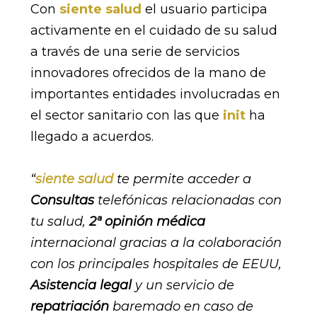
Con
siente salud
el usuario participa
activamente en el cuidado de su salud
a través de una serie de servicios
innovadores ofrecidos de la mano de
importantes entidades involucradas en
el sector sanitario con las que
init
ha
llegado a acuerdos.
“
siente salud
te permite acceder a
Consultas
telefónicas relacionadas con
tu salud,
2ª opinión médica
internacional gracias a la colaboración
con los principales hospitales de EEUU,
Asistencia legal
y un servicio de
repatriación
baremado en caso de