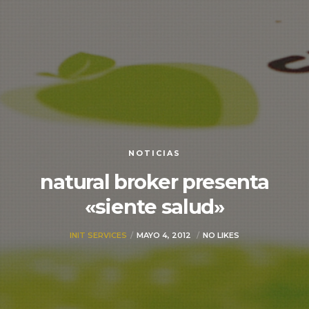
NOTICIAS
natural broker presenta
«siente salud»
INIT SERVICES
MAYO 4, 2012
NO LIKES