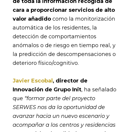
de toda la información recogida de
cara a proporcionar servicios de alto
valor añadido
como la monitorización
automática de los residentes, la
detección de comportamientos
anómalos o de riesgo en tiempo real, y
la predicción de descompensaciones o
deterioro físico/cognitivo.
Javier Escobal
, director de
Innovación de Grupo Init
, ha señalado
que
“formar parte del proyecto
SERWES nos da la oportunidad de
avanzar hacia un nuevo escenario y
acompañar a los centros y residencias