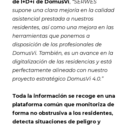
de I+D+i de DomusVi
,
“SERWES
supone una clara mejoría en la calidad
asistencial prestada a nuestros
residentes, así como una mejora en las
herramientas que ponemos a
disposición de los profesionales de
DomusVi. También, es un avance en la
digitalización de las residencias y está
perfectamente alineado con nuestro
proyecto estratégico DomusVi 4.0.”
Toda la información se recoge en una
plataforma común que monitoriza de
forma no obstrusiva a los residentes,
detecta situaciones de peligro y