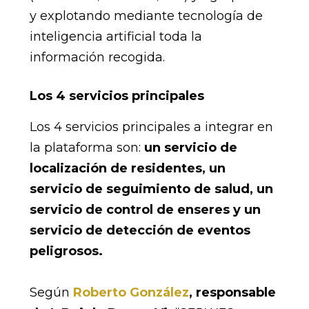
y explotando mediante tecnología de
inteligencia artificial toda la
información recogida.
Los 4 servicios principales
Los 4 servicios principales a integrar en
la plataforma son:
un servicio de
localización de residentes, un
servicio de seguimiento de salud, un
servicio de control de enseres y un
servicio de detección de eventos
peligrosos.
Según
Roberto González
, responsable