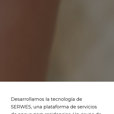
Desarrollamos la tecnología de
SERWES, una plataforma de servicios