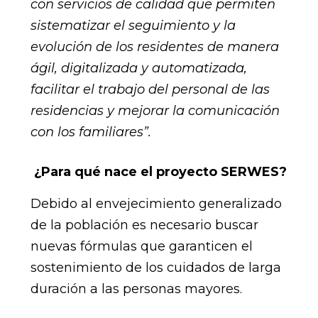
con servicios de calidad que permiten
sistematizar el seguimiento y la
evolución de los residentes de manera
ágil, digitalizada y automatizada,
facilitar el trabajo del personal de las
residencias y mejorar la comunicación
con los familiares”.
¿Para qué nace el proyecto SERWES?
Debido al envejecimiento generalizado
de la población es necesario buscar
nuevas fórmulas que garanticen el
sostenimiento de los cuidados de larga
duración a las personas mayores.