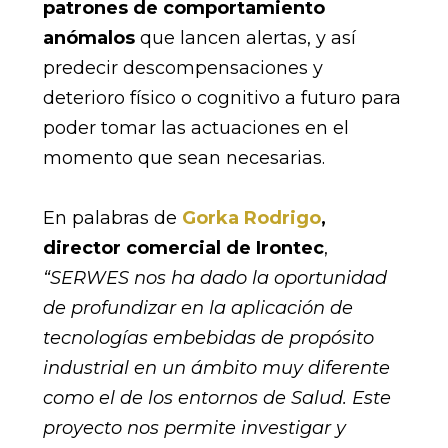
patrones de comportamiento
anómalos
que lancen alertas, y así
predecir descompensaciones y
deterioro físico o cognitivo a futuro para
poder tomar las actuaciones en el
momento que sean necesarias.
En palabras de
Gorka Rodrigo
,
director comercial de Irontec
,
“SERWES nos ha dado la oportunidad
de profundizar en la aplicación de
tecnologías embebidas de propósito
industrial en un ámbito muy diferente
como el de los entornos de Salud. Este
proyecto nos permite investigar y