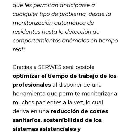
que les
permitan anticiparse a
cualquier tipo de problema, desde la
monitorización automática de
residentes hasta la detección de
comportamientos anómalos en tiempo
real”.
Gracias a SERWES será posible
optimizar el tiempo de trabajo de los
profesionales
al disponer de una
herramienta que permite monitorizar a
muchos pacientes a la vez, lo cual
deriva en una
reducción de costes
sanitarios, sostenibilidad de los
sistemas asistenciales y