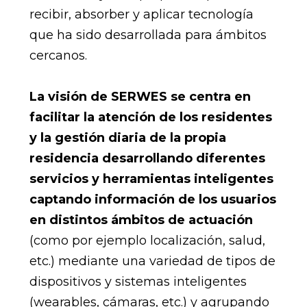
recibir, absorber y aplicar tecnología
que ha sido desarrollada para ámbitos
cercanos.
La visión de SERWES se centra en
facilitar la atención de los residentes
y la gestión diaria de la propia
residencia desarrollando diferentes
servicios y herramientas inteligentes
captando información de los usuarios
en distintos ámbitos de actuación
(como por ejemplo localización, salud,
etc.) mediante una variedad de tipos de
dispositivos y sistemas inteligentes
(wearables, cámaras, etc.) y agrupando