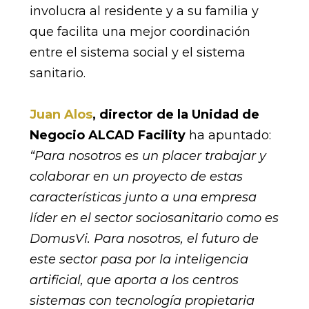
involucra al residente y a su familia y
que facilita una mejor coordinación
entre el sistema social y el sistema
sanitario.
Juan Alos
, director de la Unidad de
Negocio ALCAD Facility
ha apuntado:
“Para nosotros es un placer trabajar y
colaborar en un proyecto de estas
características junto a una empresa
líder en el sector sociosanitario como es
DomusVi. Para nosotros, el futuro de
este sector pasa por la inteligencia
artificial, que aporta a los centros
sistemas con tecnología propietaria