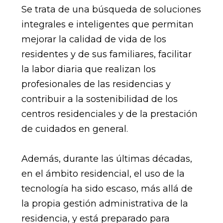
Se trata de una búsqueda de soluciones
integrales e inteligentes que permitan
mejorar la calidad de vida de los
residentes y de sus familiares, facilitar
la labor diaria que realizan los
profesionales de las residencias y
contribuir a la sostenibilidad de los
centros residenciales y de la prestación
de cuidados en general.
Además, durante las últimas décadas,
en el ámbito residencial, el uso de la
tecnología ha sido escaso, más allá de
la propia gestión administrativa de la
residencia, y está preparado para