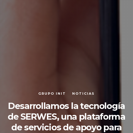
GRUPO INIT
NOTICIAS
Desarrollamos la tecnología
de SERWES, una plataforma
de servicios de apoyo para