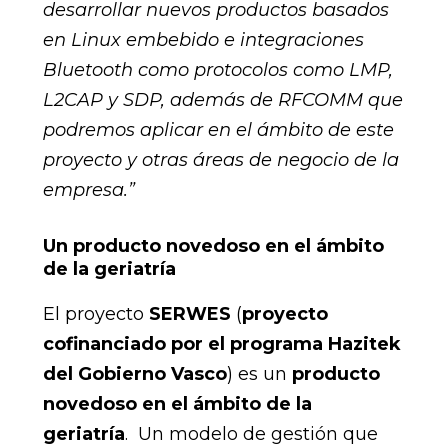
desarrollar nuevos productos basados
en Linux embebido e integraciones
Bluetooth como protocolos como LMP,
L2CAP y SDP, además de RFCOMM que
podremos aplicar en el ámbito de este
proyecto y otras áreas de negocio de la
empresa.”
Un producto novedoso en el ámbito
de la geriatría
El proyecto
SERWES
(
proyecto
cofinanciado por el programa Hazitek
del Gobierno Vasco
) es un
producto
novedoso en el ámbito de la
geriatría
. Un modelo de gestión que