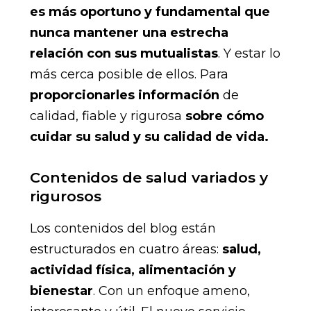
es más oportuno y fundamental que
nunca mantener una estrecha
relación con sus mutualistas
. Y estar lo
más cerca posible de ellos. Para
proporcionarles información
de
calidad, fiable y rigurosa
sobre cómo
cuidar su salud y su calidad de vida.
Contenidos de salud variados y
rigurosos
Los contenidos del blog están
estructurados en cuatro áreas:
salud,
actividad física, alimentación y
bienestar
. Con un enfoque ameno,