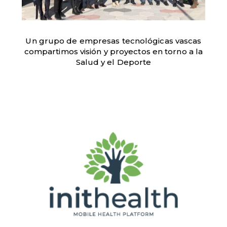
Un grupo de empresas tecnológicas vascas
compartimos visión y proyectos en torno a la
Salud y el Deporte