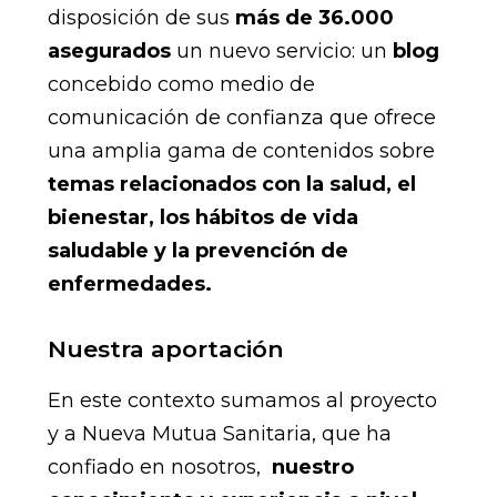
disposición de sus
más de 36.000
asegurados
un nuevo servicio: un
blog
concebido como medio de
comunicación de confianza que ofrece
una amplia gama de contenidos sobre
temas relacionados con la salud, el
bienestar, los hábitos de vida
saludable y la prevención de
enfermedades.
Nuestra aportación
En este contexto sumamos al proyecto
y a Nueva Mutua Sanitaria, que ha
confiado en nosotros,
nuestro