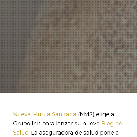
Nueva Mutua Sanitaria
(NMS) elige a
Grupo Init para lanzar su nuevo
Blog de
Salud
. La aseguradora de salud pone a