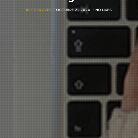
INIT SERVICES
OCTUBRE 21, 2020
NO LIKES