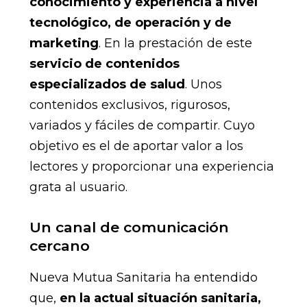
conocimiento y experiencia a nivel
tecnológico, de operación y de
marketing
. En la prestación de este
servicio de contenidos
especializados de salud
. Unos
contenidos exclusivos, rigurosos,
variados y fáciles de compartir. Cuyo
objetivo es el de aportar valor a los
lectores y proporcionar una experiencia
grata al usuario.
Un canal de comunicación
cercano
Nueva Mutua Sanitaria ha entendido
que,
en la actual situación sanitaria,