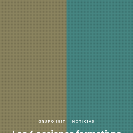
GRUPO INIT
NOTICIAS