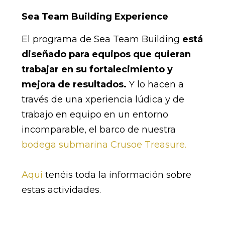
Sea Team Building Experience
El programa de Sea Team Building
está
diseñado para equipos que quieran
trabajar en su fortalecimiento y
mejora de resultados.
Y lo hacen a
través de una xperiencia lúdica y de
trabajo en equipo en un entorno
incomparable, el barco de nuestra
bodega submarina Crusoe Treasure.
Aquí
tenéis toda la información sobre
estas actividades.