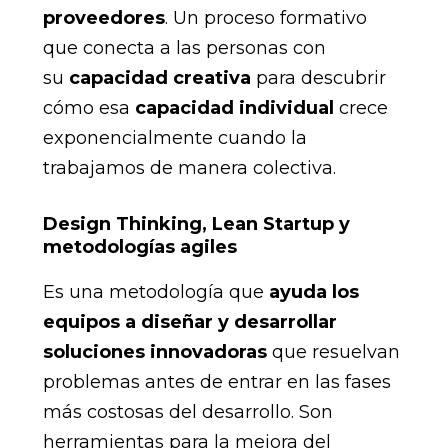
proveedores
. Un proceso formativo
que conecta a las personas con
su
capacidad creativa
para descubrir
cómo esa
capacidad individual
crece
exponencialmente cuando la
trabajamos de manera colectiva.
Design Thinking, Lean Startup y
metodologías agiles
Es una metodología que
ayuda los
equipos a diseñar y desarrollar
soluciones innovadoras
que resuelvan
problemas antes de entrar en las fases
más costosas del desarrollo. Son
herramientas para la mejora del