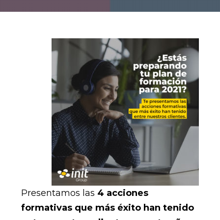
Presentamos las
4
acciones
formativas que más éxito han tenido