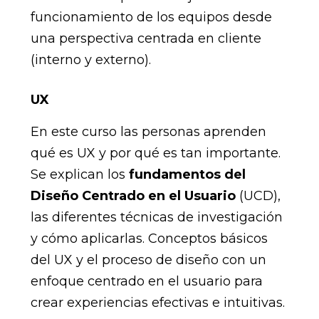
funcionamiento de los equipos desde
una perspectiva centrada en cliente
(interno y externo).
UX
En este curso las personas aprenden
qué es UX y por qué es tan importante.
Se explican los
fundamentos del
Diseño Centrado en el Usuario
(UCD),
las diferentes técnicas de investigación
y cómo aplicarlas. Conceptos básicos
del UX y el proceso de diseño con un
enfoque centrado en el usuario para
crear experiencias efectivas e intuitivas.