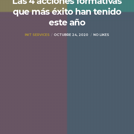
Las 4 acciones formativas
que más éxito han tenido
este año
INIT SERVICES
OCTUBRE 24, 2020
NO LIKES