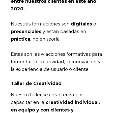
entre nuestros clientes en este año
2020.
Nuestras formaciones son
digitales
o
presenciales
y están basadas en
práctica
, no en teoría.
Estas son las 4 acciones formativas para
fomentar la creatividad, la innovación y
la experiencia de usuario o cliente.
Taller de Creatividad
Nuestro taller se caracteriza por
capacitar en la
creatividad individual,
en equipo y con clientes y