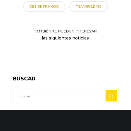
DESIGNTHINKING
TEAMBUILDING
TAMBIÉN TE PUEDEN INTERESAR
las siguientes noticias
BUSCAR
Init Services