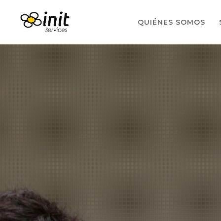
QUIÉNES SOMOS