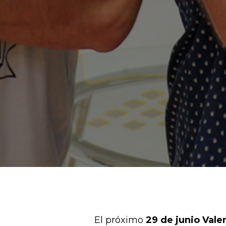
El próximo
29 de junio
Vale