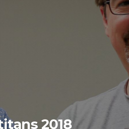
titans 2018