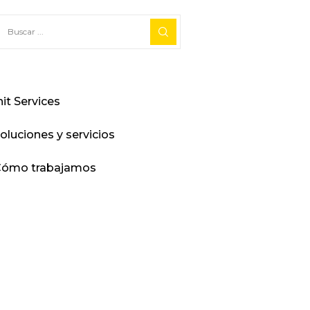
nit Services
oluciones y servicios
ómo trabajamos