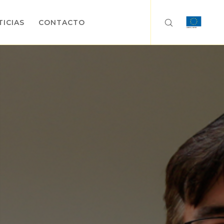
ICIAS
CONTACTO