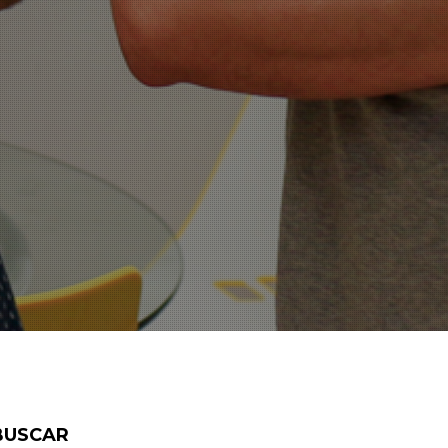
BUSCAR