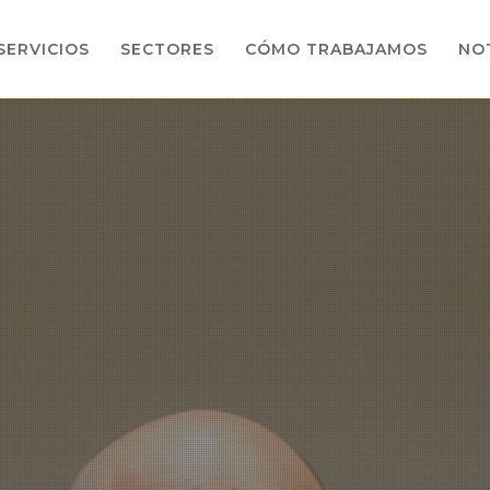
SERVICIOS
SECTORES
CÓMO TRABAJAMOS
NOT