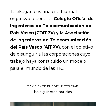
Telekogaua es una cita bianual
organizada por el el
Colegio Oficial de
Ingenieros de Telecomunicación del
País Vasco (COITPV) y la Asociación
de Ingenieros de Telecomunicación
del País Vasco (AITPV)
, con el objetivo
de distinguir a las corporaciones cuyo
trabajo haya constituido un modelo
para el mundo de las TIC.
TAMBIÉN TE PUEDEN INTERESAR
las siguientes noticias