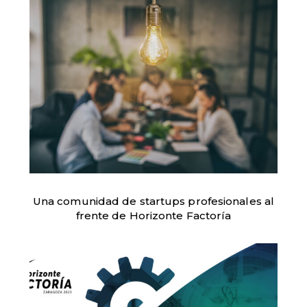
Una comunidad de startups profesionales al
frente de Horizonte Factoría