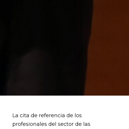
La cita de referencia de los
profesionales del sector de las