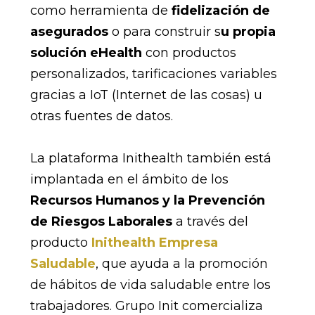
como herramienta de
fidelización de
asegurados
o para construir s
u propia
solución eHealth
con productos
personalizados, tarificaciones variables
gracias a IoT (Internet de las cosas) u
otras fuentes de datos.
La plataforma Inithealth también está
implantada en el ámbito de los
Recursos Humanos y la Prevención
de Riesgos Laborales
a través del
producto
Inithealth Empresa
Saludable
, que ayuda a la promoción
de hábitos de vida saludable entre los
trabajadores. Grupo Init comercializa