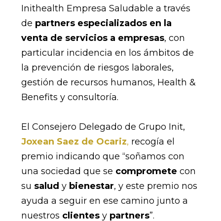
Inithealth Empresa Saludable a través
de
partners especializados en la
venta de servicios a empresas
, con
particular incidencia en los ámbitos de
la prevención de riesgos laborales,
gestión de recursos humanos, Health &
Benefits y consultoría.
El Consejero Delegado de Grupo Init,
Joxean Saez de Ocariz
,
recogía el
premio indicando que “soñamos con
una sociedad que se
compromete
con
su
salud
y
bienestar
, y este premio nos
ayuda a seguir en ese camino junto a
nuestros
clientes
y
partners
”.