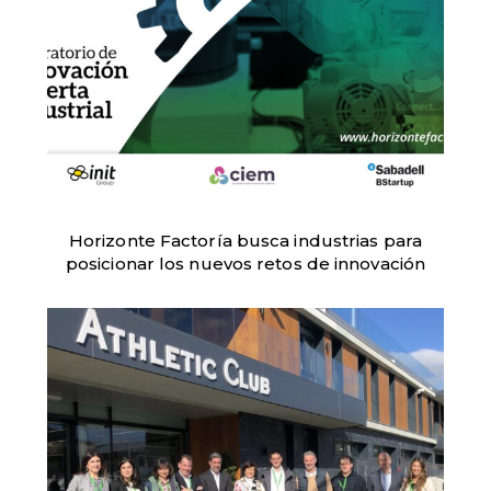
Horizonte Factoría busca industrias para
posicionar los nuevos retos de innovación