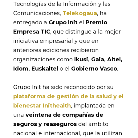
Tecnologías de la Información y las
Comunicaciones,
Telekogaua
, ha
entregado a
Grupo Init
el
Premio
Empresa TIC
, que distingue a la mejor
iniciativa empresarial y que en
anteriores ediciones recibieron
organizaciones como
Ikusi, Gaia, Altel,
Idom, Euskaltel
o el
Gobierno Vasco
.
Grupo Init ha sido reconocido por su
plataforma de gestión de la salud y el
bienestar Inithealth
, implantada en
una
veintena de compañías de
seguros y reaseguros
del ámbito
nacional e internacional, que la utilizan