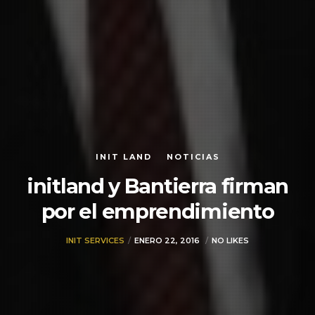
INIT LAND
NOTICIAS
initland y Bantierra firman
por el emprendimiento
INIT SERVICES
ENERO 22, 2016
NO LIKES