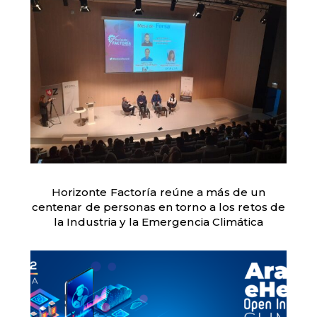
Horizonte Factoría reúne a más de un
centenar de personas en torno a los retos de
la Industria y la Emergencia Climática