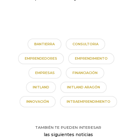
BANTIERRA
CONSULTORIA
EMPRENDEDORES
EMPRENDIMIENTO
EMPRESAS
FINANCIACIÓN
INITLAND
INITLAND ARAGÓN
INNOVACIÓN
INTRAEMPRENDIMIENTO
TAMBIÉN TE PUEDEN INTERESAR
las siguientes noticias