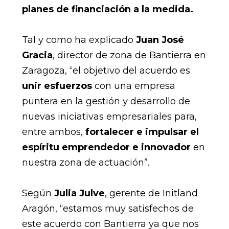
planes de financiación a la medida.
Tal y como ha explicado
Juan José
Gracia
, director de zona de Bantierra en
Zaragoza, “el objetivo del acuerdo es
unir esfuerzos
con una empresa
puntera en la gestión y desarrollo de
nuevas iniciativas empresariales para,
entre ambos,
fortalecer e impulsar el
espíritu emprendedor e innovador
en
nuestra zona de actuación”.
Según
Julia Julve
, gerente de Initland
Aragón, “estamos muy satisfechos de
este acuerdo con Bantierra ya que nos