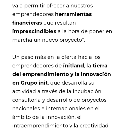
va a permitir ofrecer a nuestros
emprendedores
herramientas
financieras
que resultan
imprescindibles
a la hora de poner en
marcha un nuevo proyecto”.
Un paso más en la oferta hacia los
emprendedores de
initland
, la
tierra
del emprendimiento y la innovación
en Grupo init
, que desarrolla su
actividad a través de la incubación,
consultoría y desarrollo de proyectos
nacionales e internacionales en el
ámbito de la innovación, el
intraemprendimiento y la creatividad.