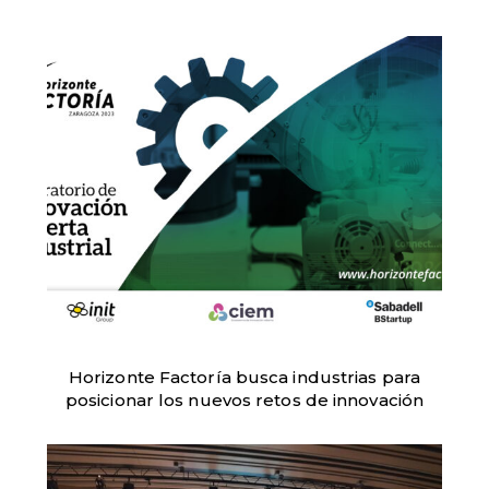
Horizonte Factoría busca industrias para
posicionar los nuevos retos de innovación