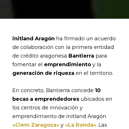
initland Aragón
ha firmado un acuerdo
de colaboración con la primera entidad
de crédito aragonesa
Bantierra
para
fomentar el
emprendimiento
y la
generación de riqueza
en el territorio.
En concreto, Bantierra concede
10
becas a emprendedores
ubicados en
los centros de innovación y
emprendimiento de initland Aragón
«Ciem Zaragoza»
y
«La Ronda»
. Las