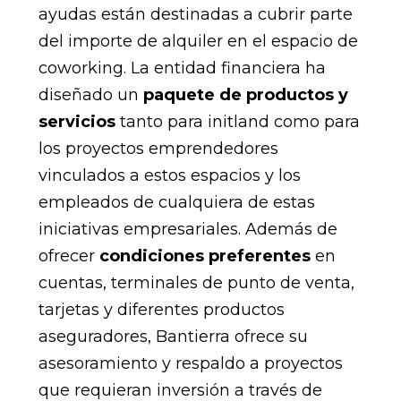
ayudas están destinadas a cubrir parte
del importe de alquiler en el espacio de
coworking. La entidad financiera ha
diseñado un
paquete de productos y
servicios
tanto para initland como para
los proyectos emprendedores
vinculados a estos espacios y los
empleados de cualquiera de estas
iniciativas empresariales. Además de
ofrecer
condiciones preferentes
en
cuentas, terminales de punto de venta,
tarjetas y diferentes productos
aseguradores, Bantierra ofrece su
asesoramiento y respaldo a proyectos
que requieran inversión a través de