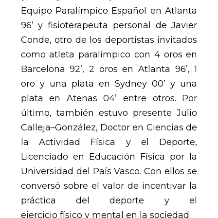
Equipo Paralímpico Español en Atlanta
96’ y fisioterapeuta personal de Javier
Conde, otro de los deportistas invitados
como atleta paralímpico con 4 oros en
Barcelona 92’, 2 oros en Atlanta 96’, 1
oro y una plata en Sydney 00’ y una
plata en Atenas 04’ entre otros. Por
último, también estuvo presente Julio
Calleja–González, Doctor en Ciencias de
la Actividad Física y el Deporte,
Licenciado en Educación Física por la
Universidad del País Vasco. Con ellos se
conversó sobre el valor de incentivar la
práctica del deporte y el
ejercicio físico y mental en la sociedad.