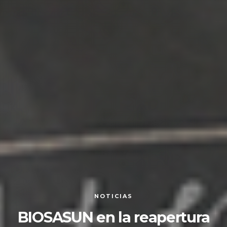
NOTICIAS
BIOSASUN en la reapertura