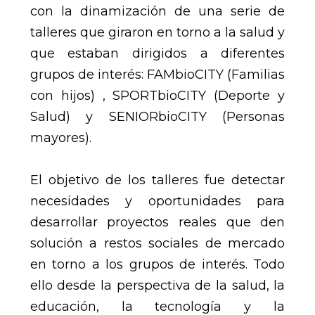
con la dinamización de una serie de
talleres que giraron en torno a la salud y
que estaban dirigidos a diferentes
grupos de interés:
FAMbioCITY (Familias
con hijos) , SPORTbioCITY (Deporte y
Salud) y SENIORbioCITY (Personas
mayores).
El objetivo de los talleres fue detectar
necesidades y oportunidades para
desarrollar proyectos reales que den
solución a restos sociales de mercado
en torno a los grupos de interés. Todo
ello desde la perspectiva de la salud, la
educación, la tecnología y la