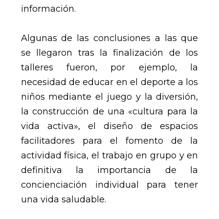
información.
Algunas de las conclusiones a las que
se llegaron tras la finalización de los
talleres fueron, por ejemplo, la
necesidad de educar en el deporte a los
niños mediante el juego y la diversión,
la construcción de una «cultura para la
vida activa», el diseño de espacios
facilitadores para el fomento de la
actividad física, el trabajo en grupo y en
definitiva la importancia de la
concienciación individual para tener
una vida saludable.