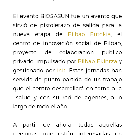
El evento BIOSASUN fue un evento que
sirvió de pistoletazo de salida para la
nueva etapa de
Bilbao Eutokia
, el
centro de innovación social de Bilbao,
proyecto de colaboración publico
privado, impulsado por
Bilbao Ekintza
y
gestionado por
init
. Estas jornadas han
servido de punto partida de un trabajo
que el centro desarrollará en torno a la
salud y con su red de agentes, a lo
largo de todo el año
A partir de ahora, todas aquellas
personas que estén interesadas en