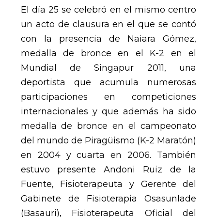
El día 25 se celebró en el mismo centro
un acto de clausura en el que se contó
con la presencia de Naiara Gómez,
medalla de bronce en el K-2 en el
Mundial de Singapur 2011, una
deportista que acumula numerosas
participaciones en competiciones
internacionales y que además ha sido
medalla de bronce en el campeonato
del mundo de Piragüismo (K-2 Maratón)
en 2004 y cuarta en 2006. También
estuvo presente Andoni Ruiz de la
Fuente, Fisioterapeuta y Gerente del
Gabinete de Fisioterapia Osasunlade
(Basauri), Fisioterapeuta Oficial del