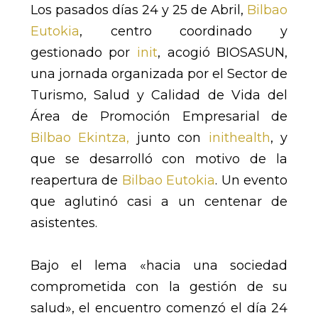
Los pasados días 24 y 25 de Abril,
Bilbao
Eutokia
, centro coordinado y
gestionado por
init
, acogió BIOSASUN,
una jornada organizada por el Sector de
Turismo, Salud y Calidad de Vida del
Área de Promoción Empresarial de
Bilbao Ekintza,
junto con
inithealth
, y
que se desarrolló con motivo de la
reapertura de
Bilbao Eutokia
. Un evento
que aglutinó casi a un centenar de
asistentes.
Bajo el lema «hacia una sociedad
comprometida con la gestión de su
salud», el encuentro comenzó el día 24