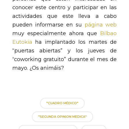
conocer este centro y participar en las
actividades que este lleva a cabo
pueden informarse en su
página web
muy especialmente ahora que
Bilbao
Eutokia
ha implantado los martes de
“puertas abiertas” y los jueves de
“coworking gratuito” durante el mes de
mayo. ¿Os animáis?
"CUADRO MÉDICO"
"SEGUNDA OPINION MEDICA"