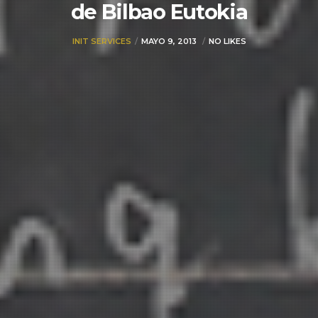
de Bilbao Eutokia
INIT SERVICES
MAYO 9, 2013
NO LIKES