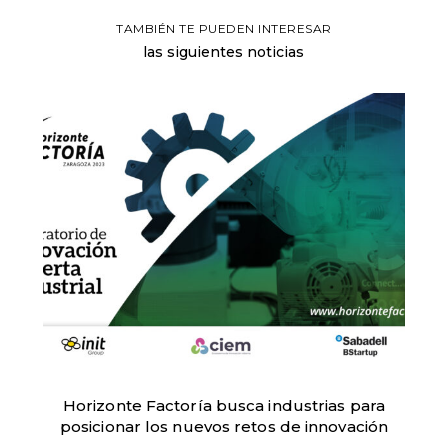
TAMBIÉN TE PUEDEN INTERESAR
las siguientes noticias
Horizonte Factoría busca industrias para
posicionar los nuevos retos de innovación