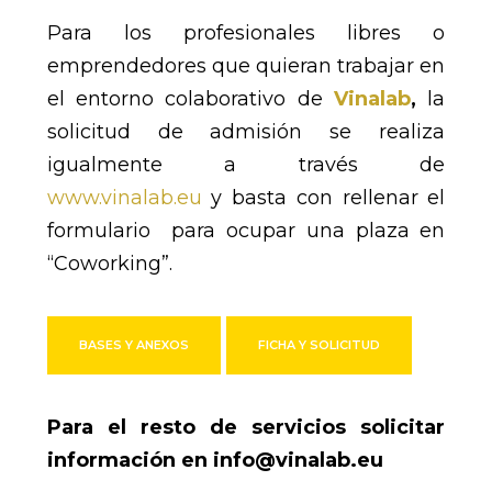
Para los profesionales libres o
emprendedores que quieran trabajar en
el entorno colaborativo de
Vinalab
,
la
solicitud de admisión se realiza
igualmente a través de
www.vinalab.eu
y basta con rellenar el
formulario para ocupar una plaza en
“Coworking”.
Para el resto de servicios solicitar
información en info@vinalab.eu