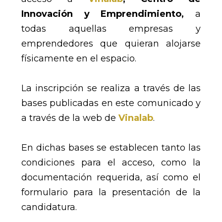
Innovación y Emprendimiento,
a
todas aquellas empresas y
emprendedores que quieran alojarse
físicamente en el espacio.
La inscripción se realiza a través de las
bases publicadas en este comunicado y
a través de la web de
Vinalab
.
En dichas bases se establecen tanto las
condiciones para el acceso, como la
documentación requerida, así como el
formulario para la presentación de la
candidatura.