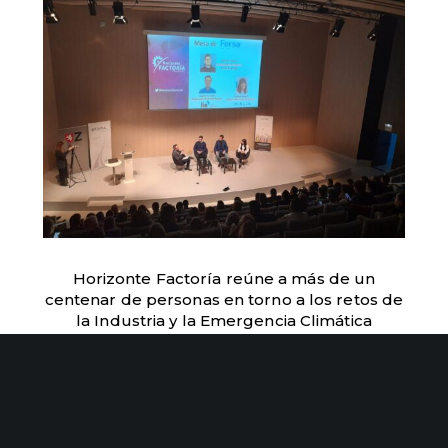
Horizonte Factoría reúne a más de un
centenar de personas en torno a los retos de
la Industria y la Emergencia Climática
BUSCAR