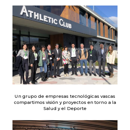
Un grupo de empresas tecnológicas vascas
compartimos visión y proyectos en torno a la
Salud y el Deporte