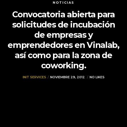
NOTICIAS
Convocatoria abierta para
solicitudes de incubación
de empresas y
emprendedores en Vinalab,
así como para la zona de
coworking.
INIT SERVICES
NOVIEMBRE 29, 2012
NO LIKES