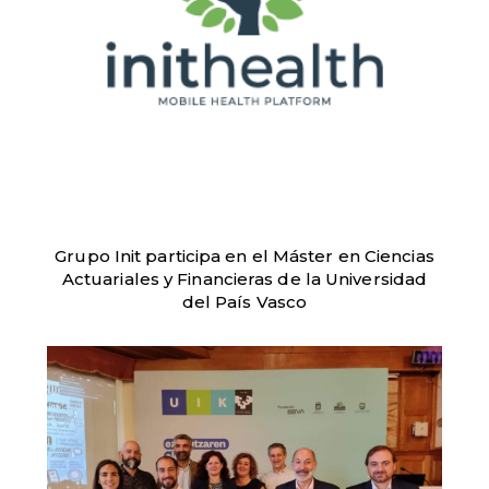
Grupo Init participa en el Máster en Ciencias
Actuariales y Financieras de la Universidad
del País Vasco