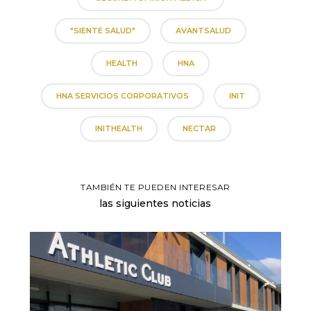
"SIENTE SALUD"
AVANTSALUD
HEALTH
HNA
HNA SERVICIOS CORPORATIVOS
INIT
INITHEALTH
NECTAR
TAMBIÉN TE PUEDEN INTERESAR
las siguientes noticias