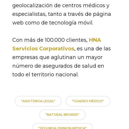
geolocalización de centros médicos y
especialistas, tanto a través de página
web como de tecnología móvil.
Con más de 100.000 clientes,
HNA
Servicios Corporativos
, es una de las
empresas que aglutinan un mayor
número de asegurados de salud en
todo el territorio nacional.
"ASISTENCIA LEGAL"
"CUADRO MÉDICO"
"NATURAL BROKER"
"SEGUNDA OPINION MEDICA"