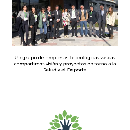
Un grupo de empresas tecnológicas vascas
compartimos visión y proyectos en torno a la
Salud y el Deporte