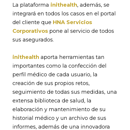
La plataforma
inithealth
, además, se
integrará en todos los casos en el portal
del cliente que
HNA Servicios
Corporativos
pone al servicio de todos
sus asegurados.
inithealth
aporta herramientas tan
importantes como la confección del
perfil médico de cada usuario, la
creación de sus propios retos,
seguimiento de todas sus medidas, una
extensa biblioteca de salud, la
elaboración y mantenimiento de su
historial médico y un archivo de sus
informes, además de una innovadora