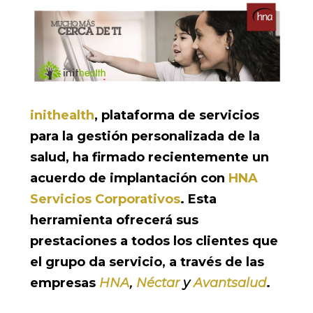
inithealth
, plataforma de servicios
para la gestión personalizada de la
salud, ha firmado recientemente un
acuerdo de implantación con
HNA
Servicios Corporativos
. Esta
herramienta ofrecerá sus
prestaciones a todos los clientes que
el grupo da servicio, a través de las
empresas
HNA
,
Néctar
y
Avantsalud
.