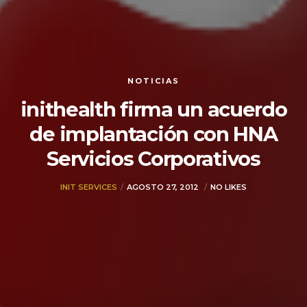
NOTICIAS
inithealth firma un acuerdo
de implantación con HNA
Servicios Corporativos
INIT SERVICES
AGOSTO 27, 2012
NO LIKES