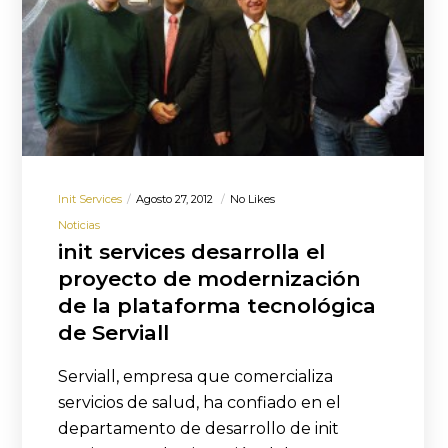
Init Services
Agosto 27, 2012
No Likes
Noticias
init services desarrolla el
proyecto de modernización
de la plataforma tecnológica
de Serviall
Serviall, empresa que comercializa
servicios de salud, ha confiado en el
departamento de desarrollo de init