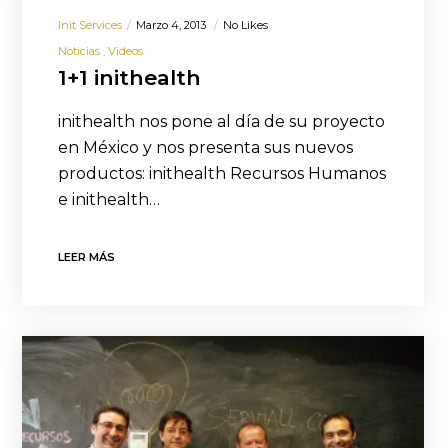
Init Services
Marzo 4, 2013
No Likes
Noticias
Videos
1+1 inithealth
inithealth nos pone al día de su proyecto
en México y nos presenta sus nuevos
productos: inithealth Recursos Humanos
e inithealth…
LEER MÁS