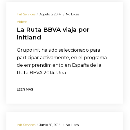
Init Services
Agosto 5, 2014
No Likes
Videos
La Ruta BBVA viaja por
initland
Grupo init ha sido seleccionado para
participar activamente, en el programa
de emprendimiento en España de la
Ruta BBVA 2014. Una…
LEER MÁS
Init Services
Junio 30, 2014
No Likes