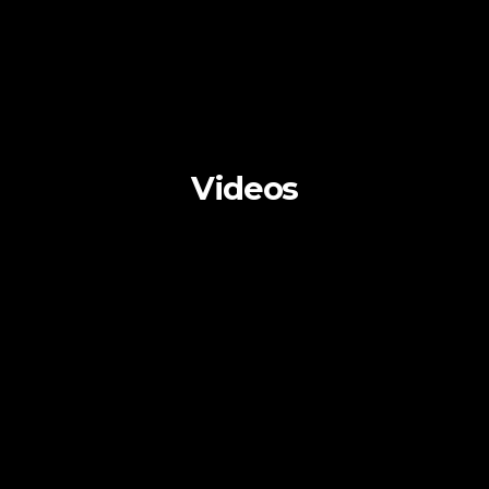
Videos