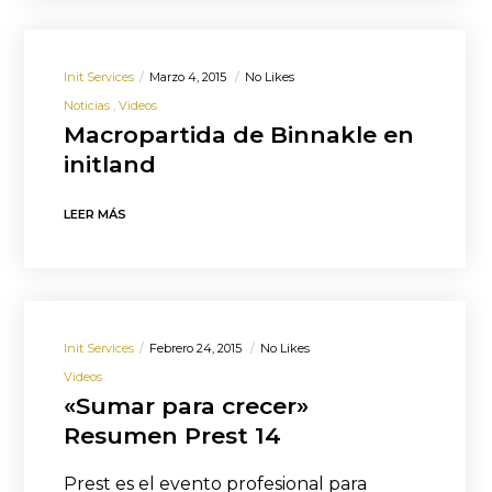
Init Services
Marzo 4, 2015
No Likes
Noticias
Videos
Macropartida de Binnakle en
initland
LEER MÁS
Init Services
Febrero 24, 2015
No Likes
Videos
«Sumar para crecer»
Resumen Prest 14
Prest es el evento profesional para