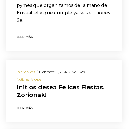
pymes que organizamos de la mano de
Euskaltel y que cumple ya seis ediciones.
Se…
LEER MÁS
Init Services
Diciembre 19, 2014
No Likes
Noticias
Videos
Init os desea Felices Fiestas.
Zorionak!
LEER MÁS