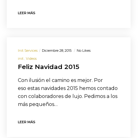
LEER MÁS
Init Services
Diciembre 28, 2015
No Likes
init
Videos
Feliz Navidad 2015
Con ilusión el camino es mejor. Por
eso estas navidades 2015 hemos contado
con colaboradores de lujo. Pedimos a los
más pequeños…
LEER MÁS