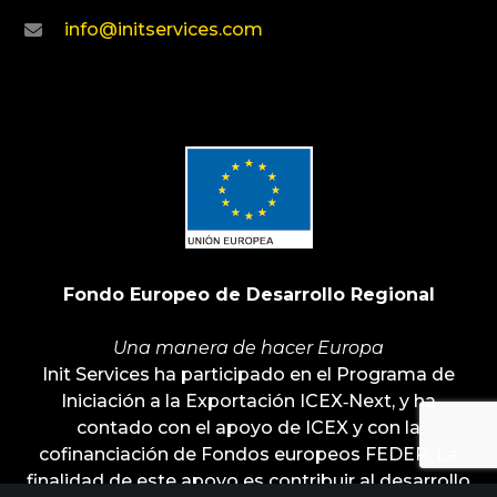
info@initservices.com
Fondo Europeo de Desarrollo Regional
Una manera de hacer Europa
Init Services ha participado en el Programa de
Iniciación a la Exportación ICEX‐Next, y ha
contado con el apoyo de ICEX y con la
cofinanciación de Fondos europeos FEDER. La
finalidad de este apoyo es contribuir al desarrollo