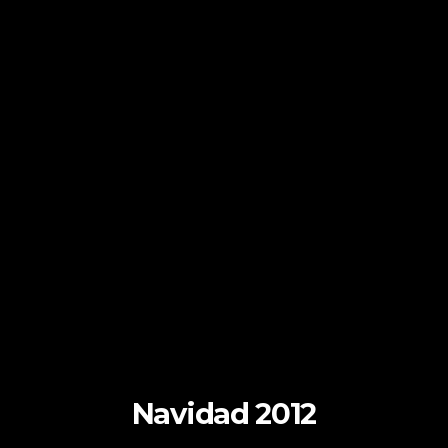
Navidad 2012