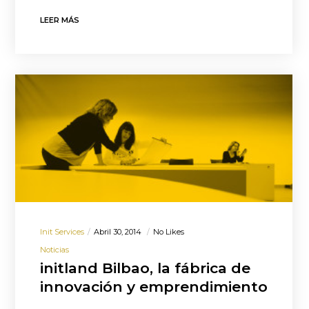
LEER MÁS
Init Services
Abril 30, 2014
No Likes
Noticias
initland Bilbao, la fábrica de
innovación y emprendimiento