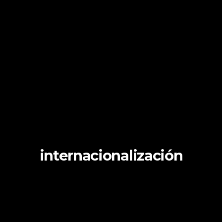
internacionalización