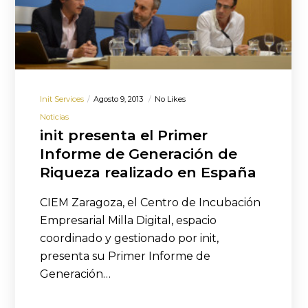
Init Services
Agosto 9, 2013
No Likes
Noticias
init presenta el Primer
Informe de Generación de
Riqueza realizado en España
CIEM Zaragoza, el Centro de Incubación
Empresarial Milla Digital, espacio
coordinado y gestionado por init,
presenta su Primer Informe de
Generación…