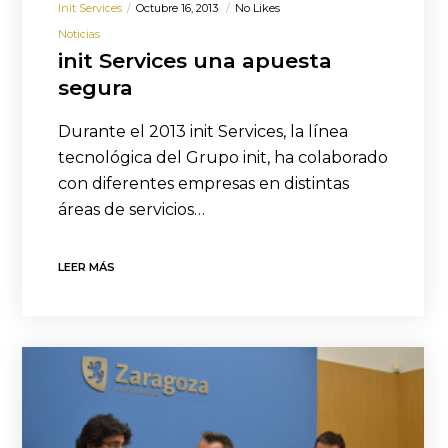
Init Services
Octubre 16, 2013
No Likes
Noticias
init Services una apuesta
segura
Durante el 2013 init Services, la línea
tecnológica del Grupo init, ha colaborado
con diferentes empresas en distintas
áreas de servicios…
LEER MÁS