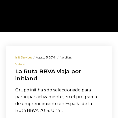
Init Services
Agosto 5, 2014
No Likes
Videos
La Ruta BBVA viaja por
initland
Grupo init ha sido seleccionado para
participar activamente, en el programa
de emprendimiento en España de la
Ruta BBVA 2014. Una…