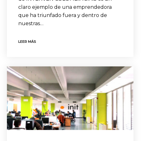
claro ejemplo de una emprendedora
que ha triunfado fuera y dentro de
nuestras…
LEER MÁS