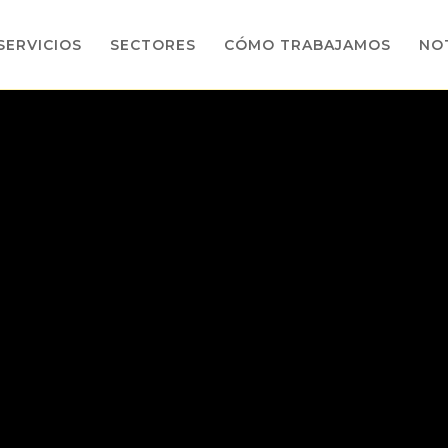
SERVICIOS
SECTORES
CÓMO TRABAJAMOS
NOT