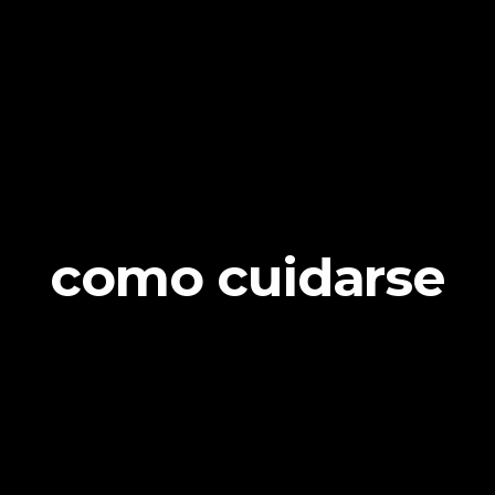
como cuidarse