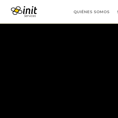
QUIÉNES SOMOS