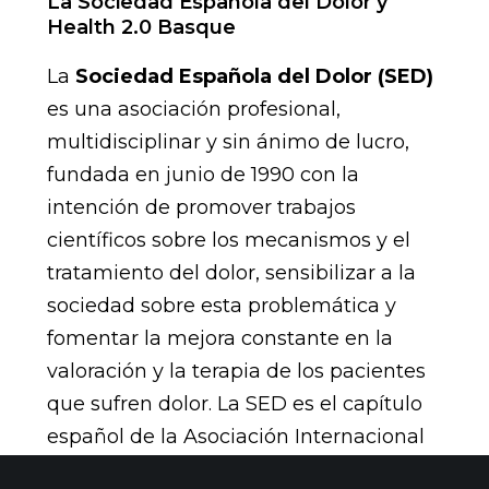
La Sociedad Española del Dolor y
Health 2.0 Basque
La
Sociedad Española del Dolor (SED)
es una asociación profesional,
multidisciplinar y sin ánimo de lucro,
fundada en junio de 1990 con la
intención de promover trabajos
científicos sobre los mecanismos y el
tratamiento del dolor, sensibilizar a la
sociedad sobre esta problemática y
fomentar la mejora constante en la
valoración y la terapia de los pacientes
que sufren dolor. La SED es el capítulo
español de la Asociación Internacional
para el Estudio del Dolor (International