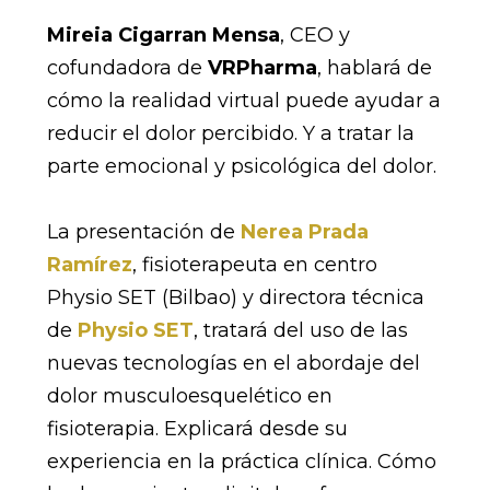
Mireia Cigarran Mensa
, CEO y
cofundadora de
VRPharma
, hablará de
cómo la realidad virtual puede ayudar a
reducir el dolor percibido. Y a tratar la
parte emocional y psicológica del dolor.
La presentación de
Nerea Prada
Ramírez
, fisioterapeuta en centro
Physio SET (Bilbao) y directora técnica
de
Physio SET
, tratará del uso de las
nuevas tecnologías en el abordaje del
dolor musculoesquelético en
fisioterapia. Explicará desde su
experiencia en la práctica clínica. Cómo