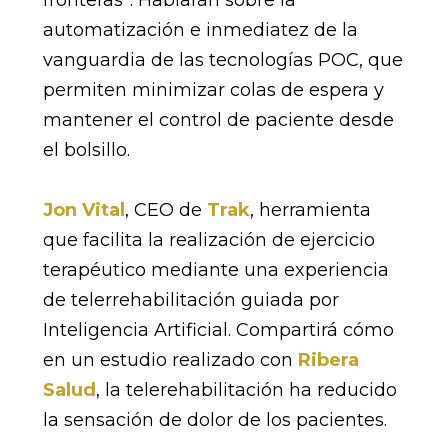
automatización e inmediatez de la
vanguardia de las tecnologías POC, que
permiten minimizar colas de espera y
mantener el control de paciente desde
el bolsillo.
Jon Vital
, CEO de
Trak
, herramienta
que facilita la realización de ejercicio
terapéutico mediante una experiencia
de telerrehabilitación guiada por
Inteligencia Artificial. Compartirá cómo
en un estudio realizado con
Ribera
Salud
, la telerehabilitación ha reducido
la sensación de dolor de los pacientes.