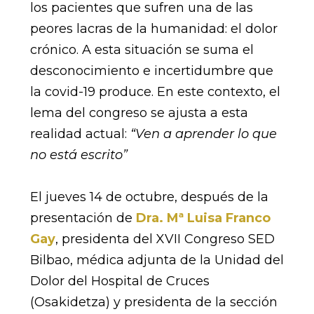
los pacientes que sufren una de las
peores lacras de la humanidad: el dolor
crónico. A esta situación se suma el
desconocimiento e incertidumbre que
la covid-19 produce. En este contexto, el
lema del congreso se ajusta a esta
realidad actual:
“Ven a aprender lo que
no está escrito”
El jueves 14 de octubre, después de la
presentación de
Dra. Mª Luisa Franco
Gay
, presidenta del XVII Congreso SED
Bilbao, médica adjunta de la Unidad del
Dolor del Hospital de Cruces
(Osakidetza) y presidenta de la sección