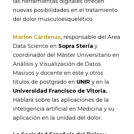
las herramientas digitales ofrecen
nuevas posibilidades en el tratamiento
del dolor musculoesquelético.
Marlon Cárdenas
, responsable del Área
Data Science en
Sopra Steria
y
coordinador del Máster Universitario en
Análisis y Visualización de Datos
Masivos y docente en este y otros
títulos de postgrado en
UNIR
y en la
Universidad Francisco de Vitoria.
Hablará sobre las aplicaciones de la
inteligencia artificial en Medicina y su
aplicación en la unidad del dolor.