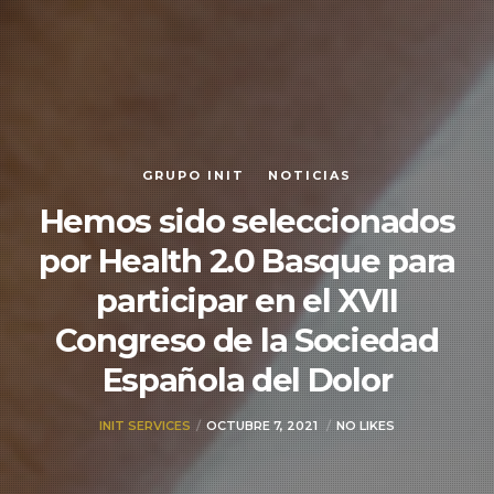
GRUPO INIT
NOTICIAS
Hemos sido seleccionados
por Health 2.0 Basque para
participar en el XVII
Congreso de la Sociedad
Española del Dolor
INIT SERVICES
OCTUBRE 7, 2021
NO LIKES