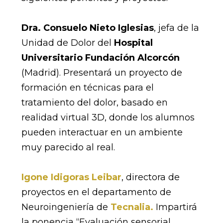
Dra. Consuelo Nieto Iglesias
, jefa de la
Unidad de Dolor del
Hospital
Universitario Fundación Alcorcón
(Madrid). Presentará un proyecto de
formación en técnicas para el
tratamiento del dolor, basado en
realidad virtual 3D, donde los alumnos
pueden interactuar en un ambiente
muy parecido al real.
Igone Idigoras Leibar
, directora de
proyectos en el departamento de
Neuroingeniería de
Tecnalia.
Impartirá
la ponencia “Evaluación sensorial