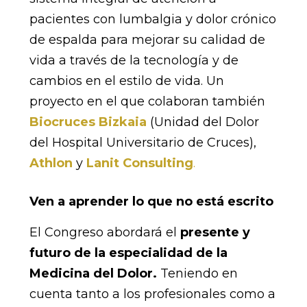
pacientes con lumbalgia y dolor crónico
de espalda para mejorar su calidad de
vida a través de la tecnología y de
cambios en el estilo de vida. Un
proyecto en el que colaboran también
Biocruces Bizkaia
(Unidad del Dolor
del Hospital Universitario de Cruces),
Athlon
y
Lanit Consulting
.
Ven a aprender lo que no está escrito
El Congreso abordará el
presente y
futuro de la especialidad de la
Medicina del Dolor.
Teniendo en
cuenta tanto a los profesionales como a