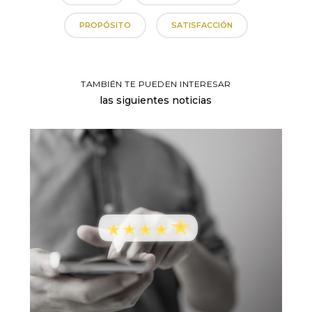
PROPÓSITO
SATISFACCIÓN
TAMBIÉN TE PUEDEN INTERESAR
las siguientes noticias