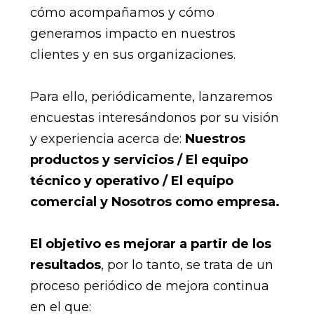
cómo acompañamos y cómo
generamos impacto en nuestros
clientes y en sus organizaciones.
Para ello, periódicamente, lanzaremos
encuestas interesándonos por su visión
y experiencia acerca de:
Nuestros
productos y servicios / El equipo
técnico y operativo / El equipo
comercial y Nosotros como empresa.
El objetivo es mejorar a partir de los
resultados
, por lo tanto, se trata de un
proceso periódico de mejora continua
en el que: