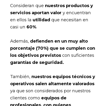
Consideran que
nuestros productos y
servicios aportan valor
y encuentran
en ellos la
utilidad
que necesitan en
casi un
60%
.
Además,
defienden en un muy alto
porcentaje (70%) que se cumplen con
los objetivos previstos
con suficientes
garantías de seguridad.
También,
nuestros equipos técnicos y
operativos salen altamente valorados
ya que son considerados por nuestros
clientes como
equipos de
profesionales, con quienes