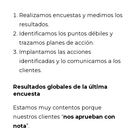
Realizamos encuestas y medimos los
resultados.
Identificamos los puntos débiles y
trazamos planes de acción.
Implantamos las acciones
identificadas y lo comunicamos a los
clientes.
Resultados globales de la última
encuesta
Estamos muy contentos porque
nuestros clientes “
nos aprueban con
nota
”.