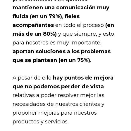
mantienen una comunicación muy
fluida
(en un 79%)
,
fieles
acompañantes
en todo el proceso
(en
más de un 80%)
y que siempre, y esto
para nosotros es muy importante,
aportan soluciones a los problemas
que se plantean (en un 75%)
.
A pesar de ello
hay puntos de mejora
que no podemos perder de vista
relativas a poder resolver mejor las
necesidades de nuestros clientes y
proponer mejoras para nuestros
productos y servicios.