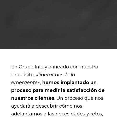
En Grupo Init, y alineado con nuestro
Propósito,
«liderar desde lo
emergente»
,
hemos implantado un
proceso para medir la satisfacción de
nuestros clientes
. Un proceso que nos
ayudará a descubrir cómo nos
adelantamos a las necesidades y retos,