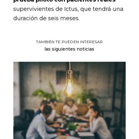
supervivientes de Ictus, que tendrá una
duración de seis meses.
TAMBIÉN TE PUEDEN INTERESAR
las siguientes noticias