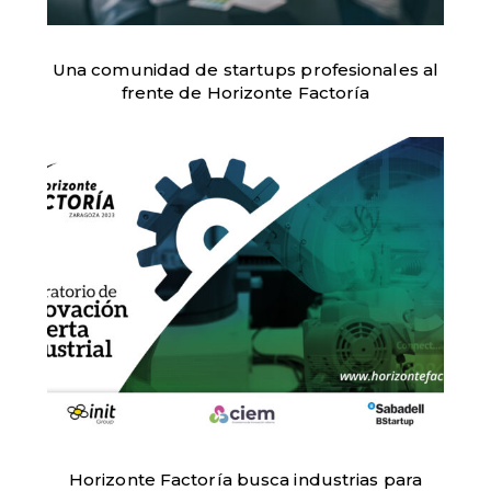
Una comunidad de startups profesionales al
frente de Horizonte Factoría
Horizonte Factoría busca industrias para