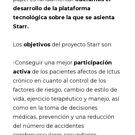
desarrollo de la plataforma
tecnológica sobre la que se asienta
Starr.
Los
objetivos
del proyecto Starr son:
-Conseguir una mejor
participación
activa
de los pacientes afectos de Ictus
crónico en cuanto al control de los
factores de riesgo, cambio de estilo de
vida, ejercicio terapéutico y manejo, así
como en la toma de decisiones
médicas, prevención y una reducción
del número de accidentes
cerebrovasculares secundarios.