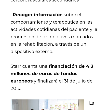
–
Recoger información
sobre el
comportamiento y terapéutica en las
actividades cotidianas del paciente y la
progresión de los objetivos marcados
en la rehabilitación, a través de un
dispositivo externo.
Starr cuenta una
financiación de 4,3
millones de euros de fondos
europeos
y finalizará el 31 de julio de
2019.
La