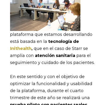
plataforma que estamos desarrollando
está basada en la
tecnología de
Inithealth
,
que en el caso de Starr se
amplía con
atención sanitaria
para el
seguimiento y cuidado de los pacientes.
En este sentido y con el objetivo de
optimizar la funcionalidad y usabilidad
de la plataforma, durante el cuarto
trimestre de este año se realizará una
prueba piloto con pacientes reales