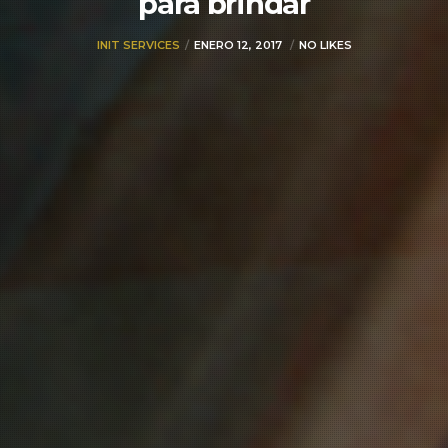
para brindar
INIT SERVICES
ENERO 12, 2017
NO LIKES