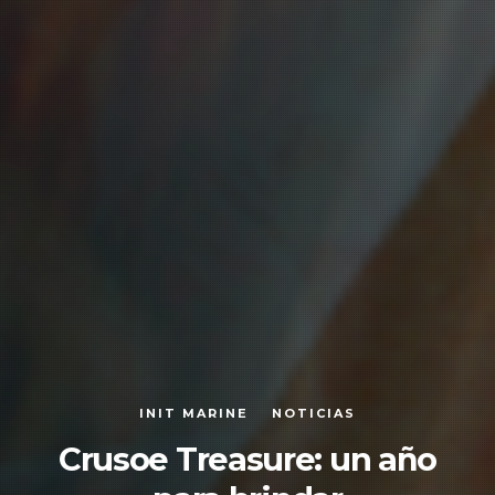
INIT MARINE
NOTICIAS
Crusoe Treasure: un año