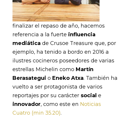
finalizar el repaso de año, hacemos
referencia a la fuerte
influencia
mediática
de Crusoe Treasure que, por
ejemplo, ha tenido a bordo en 2016 a
ilustres cocineros poseedores de varias
estrellas Michelin como
Martín
Berasategui
o
Eneko Atxa
. También ha
vuelto a ser protagonista de varios
reportajes por su carácter
social
e
innovador
, como este en
Noticias
Cuatro (min 35.20)
.