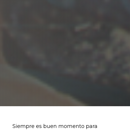
Siempre es buen momento para