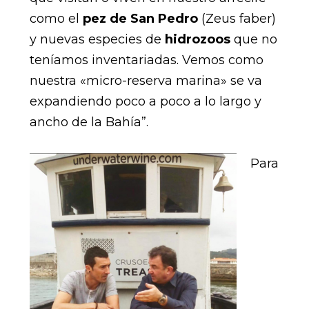
como el
pez de San Pedro
(Zeus faber)
y nuevas especies de
hidrozoos
que no
teníamos inventariadas. Vemos como
nuestra «micro-reserva marina» se va
expandiendo poco a poco a lo largo y
ancho de la Bahía”.
Para