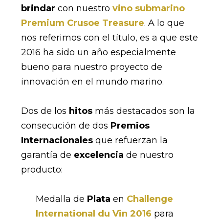
brindar
con nuestro
vino submarino
Premium Crusoe Treasure
. A lo que
nos referimos con el título, es a que este
2016 ha sido un año especialmente
bueno para nuestro proyecto de
innovación en el mundo marino.
Dos de los
hitos
más destacados son la
consecución de dos
Premios
Internacionales
que refuerzan la
garantía de
excelencia
de nuestro
producto:
Medalla de
Plata
en
Challenge
International du Vin 2016
para