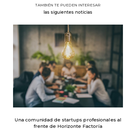
TAMBIÉN TE PUEDEN INTERESAR
las siguientes noticias
Una comunidad de startups profesionales al
frente de Horizonte Factoría