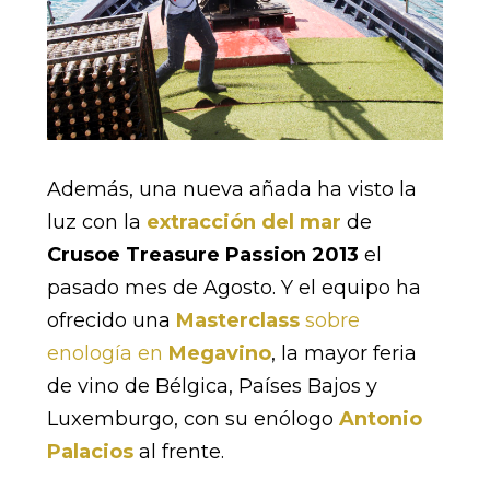
Además, una nueva añada ha visto la
luz con la
extracción del mar
de
Crusoe Treasure Passion 2013
el
pasado mes de Agosto. Y el equipo ha
ofrecido una
Masterclass
sobre
enología en
Megavino
, la mayor feria
de vino de Bélgica, Países Bajos y
Luxemburgo, con su enólogo
Antonio
Palacios
al frente.