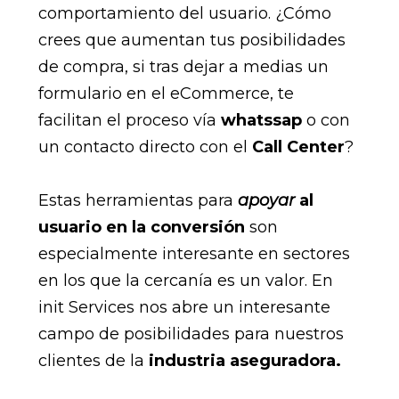
comportamiento del usuario. ¿Cómo
crees que aumentan tus posibilidades
de compra, si tras dejar a medias un
formulario en el eCommerce, te
facilitan el proceso vía
whatssap
o con
un contacto directo con el
Call Center
?
Estas herramientas para
apoyar
al
usuario en la conversión
son
especialmente interesante en sectores
en los que la cercanía es un valor. En
init Services nos abre un interesante
campo de posibilidades para nuestros
clientes de la
industria aseguradora.