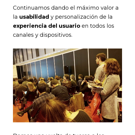
Continuamos dando el máximo valor a
la
usabilidad
y personalización de la
experiencia del usuario
en todos los
canales y dispositivos.