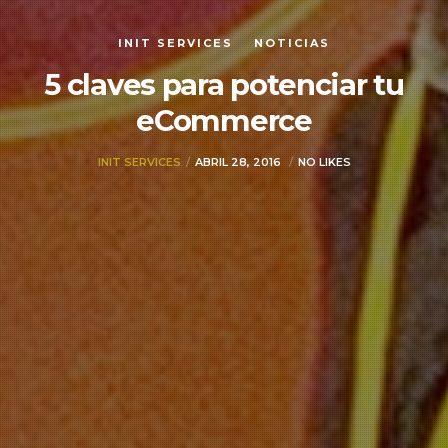
INIT SERVICES
NOTICIAS
5 claves para potenciar tu
eCommerce
INIT SERVICES
ABRIL 28, 2016
NO LIKES