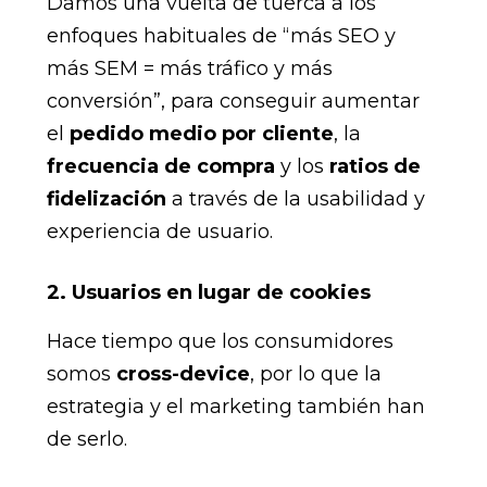
Damos una vuelta de tuerca a los
enfoques habituales de “más SEO y
más SEM = más tráfico y más
conversión”, para conseguir aumentar
el
pedido medio por cliente
, la
frecuencia de compra
y los
ratios de
fidelización
a través de la usabilidad y
experiencia de usuario.
2. Usuarios en lugar de cookies
Hace tiempo que los consumidores
somos
cross-device
, por lo que la
estrategia y el marketing también han
de serlo.