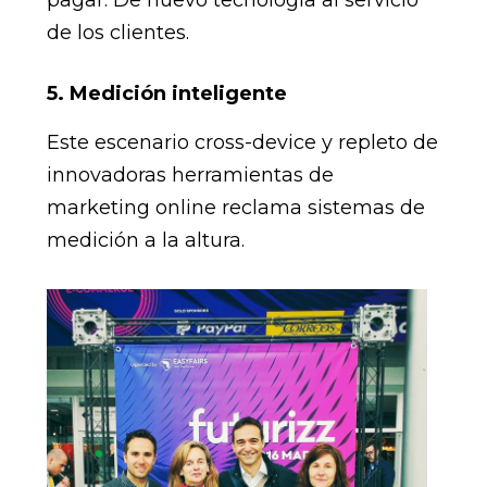
pagar. De nuevo tecnología al servicio
de los clientes.
5. Medición inteligente
Este escenario cross-device y repleto de
innovadoras herramientas de
marketing online reclama sistemas de
medición a la altura.