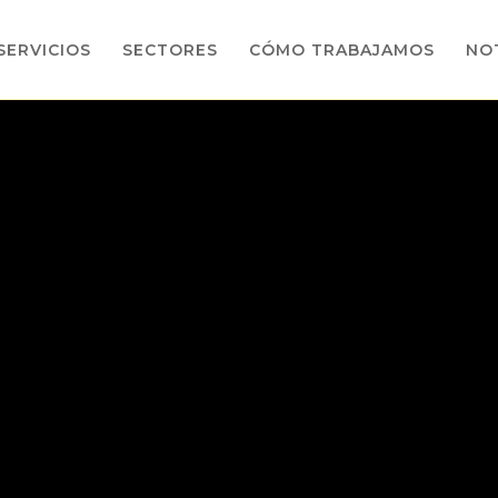
SERVICIOS
SECTORES
CÓMO TRABAJAMOS
NOT