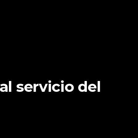
l servicio del