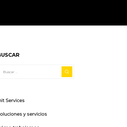
BUSCAR
nit Services
oluciones y servicios