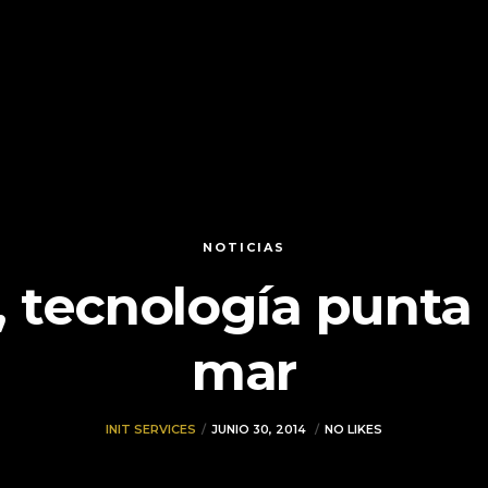
NOTICIAS
tecnología punta a
mar
INIT SERVICES
JUNIO 30, 2014
NO LIKES