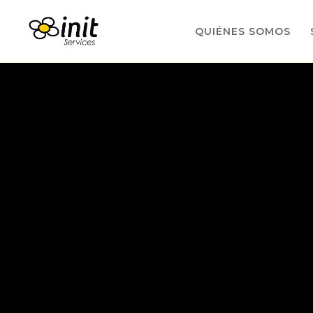
QUIÉNES SOMOS