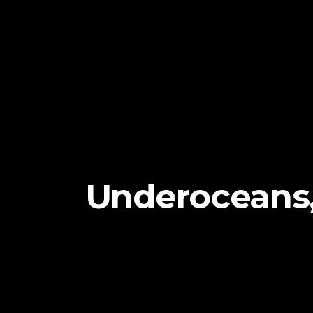
Underoceans, 