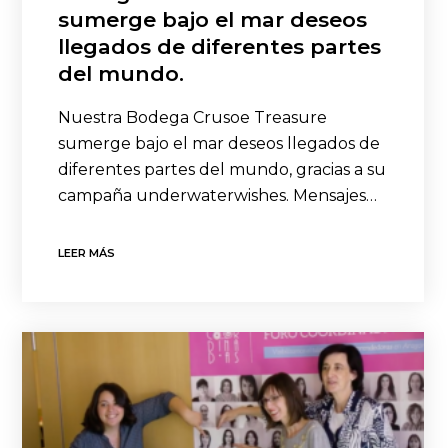
sumerge bajo el mar deseos
llegados de diferentes partes
del mundo.
Nuestra Bodega Crusoe Treasure
sumerge bajo el mar deseos llegados de
diferentes partes del mundo, gracias a su
campaña underwaterwishes. Mensajes…
LEER MÁS