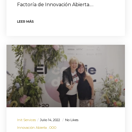
Factoría de Innovación Abierta.…
LEER MÁS
Init Services
Julio 14, 2022
No Likes
Innovación Abierta
OOO