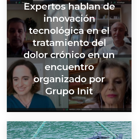
Expertos hablan de
innovación
tecnológica en el
tratamiento del
dolor crónico en un
encuentro
organizado por
Grupo Init