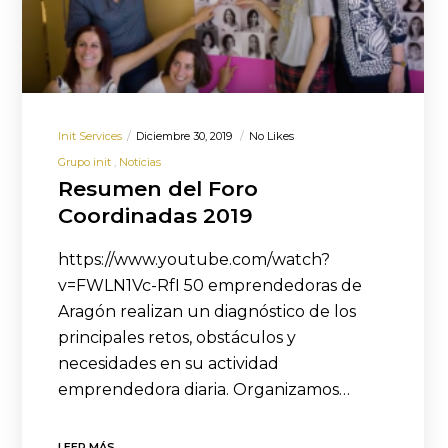
Init Services
Diciembre 30, 2019
No Likes
Grupo init
Noticias
Resumen del Foro
Coordinadas 2019
https://www.youtube.com/watch?
v=FWLN1Vc-RfI 50 emprendedoras de
Aragón realizan un diagnóstico de los
principales retos, obstáculos y
necesidades en su actividad
emprendedora diaria. Organizamos…
LEER MÁS