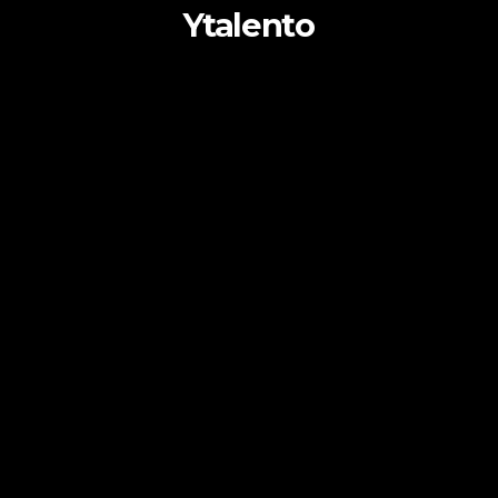
Ytalento