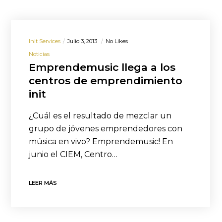
Init Services
Julio 3, 2013
No Likes
Noticias
Emprendemusic llega a los
centros de emprendimiento
init
¿Cuál es el resultado de mezclar un
grupo de jóvenes emprendedores con
música en vivo? Emprendemusic! En
junio el CIEM, Centro…
LEER MÁS