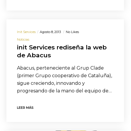
Init Services
Agosto 8, 2013
No Likes
Noticias
init Services rediseña la web
de Abacus
Abacus, perteneciente al Grup Clade
(primer Grupo cooperativo de Cataluña),
sigue creciendo, innovando y
progresando de la mano del equipo de…
LEER MÁS