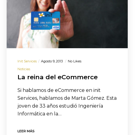
Init Services
Agosto 9, 2013
No Likes
Noticias
La reina del eCommerce
Si hablamos de eCommerce en init
Services, hablamos de Marta Gómez. Esta
joven de 33 años estudió Ingeniería
Informática en la…
LEER MÁS