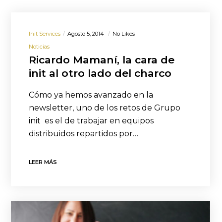
Init Services
Agosto 5, 2014
No Likes
Noticias
Ricardo Mamaní, la cara de
init al otro lado del charco
Cómo ya hemos avanzado en la
newsletter, uno de los retos de Grupo
init es el de trabajar en equipos
distribuidos repartidos por…
LEER MÁS