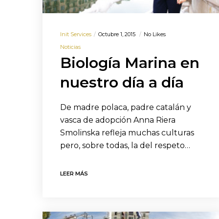
Init Services
Octubre 1, 2015
No Likes
Noticias
Biología Marina en
nuestro día a día
De madre polaca, padre catalán y
vasca de adopción Anna Riera
Smolinska refleja muchas culturas
pero, sobre todas, la del respeto…
LEER MÁS