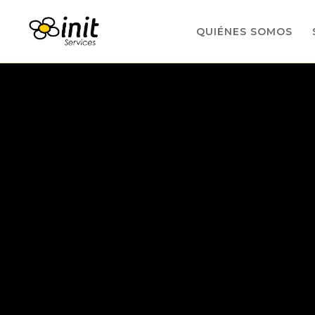
QUIÉNES SOMOS