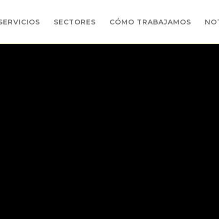
SERVICIOS
SECTORES
CÓMO TRABAJAMOS
NOT