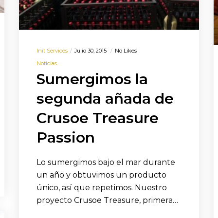
Init Services
Julio 30, 2015
No Likes
Noticias
Sumergimos la
segunda añada de
Crusoe Treasure
Passion
Lo sumergimos bajo el mar durante
un año y obtuvimos un producto
único, así que repetimos. Nuestro
proyecto Crusoe Treasure, primera…