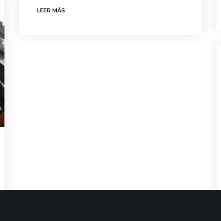
LEER MÁS