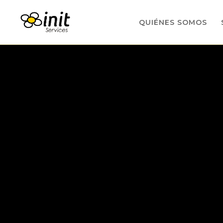
QUIÉNES SOMOS