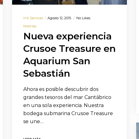
Init Services
Agosto 12, 2015
No Likes
Noticias
Nueva experiencia
Crusoe Treasure en
Aquarium San
Sebastián
Ahora es posible descubrir dos
grandes tesoros del mar Cantábrico
en una sola experiencia. Nuestra
bodega submarina Crusoe Treasure
se une…