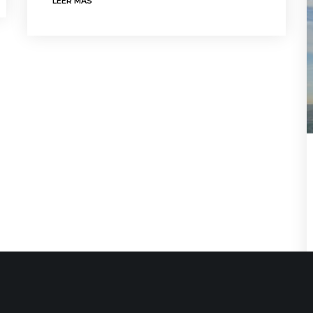
LEER MÁS