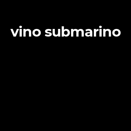
vino submarino