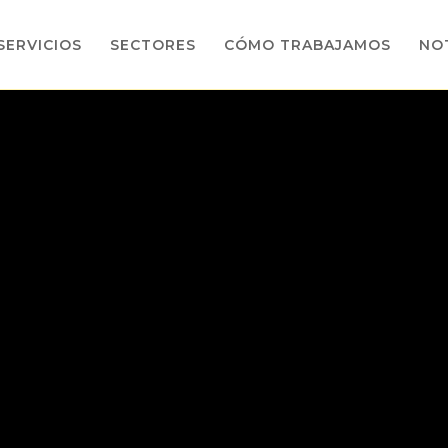
SERVICIOS
SECTORES
CÓMO TRABAJAMOS
NOT