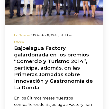
Init Services
Diciembre 19, 2014
No Likes
Noticias
Bajoelagua Factory
galardonada en los premios
“Comercio y Turismo 2014”,
participa, además, en las
Primeras Jornadas sobre
Innovación y Gastronomía de
La Ronda
En los últimos meses nuestros
compañeros de Bajoelagua Factory han