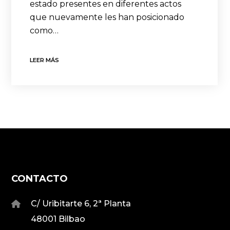
estado presentes en diferentes actos
que nuevamente les han posicionado
como…
LEER MÁS
CONTACTO
C/ Uribitarte 6, 2ª Planta
48001 Bilbao