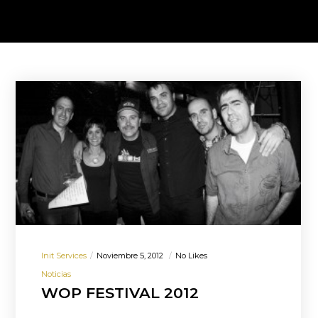
Init Services
Noviembre 5, 2012
No Likes
Noticias
WOP FESTIVAL 2012