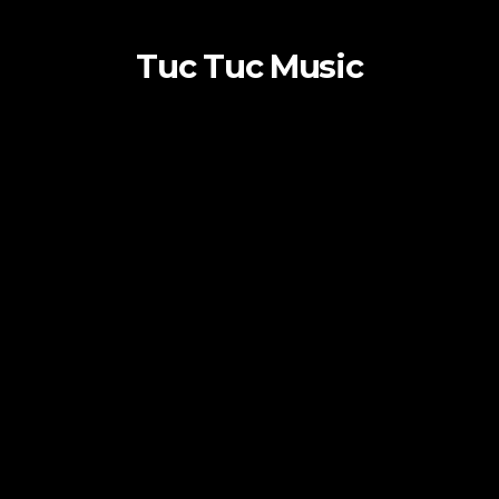
Tuc Tuc Music