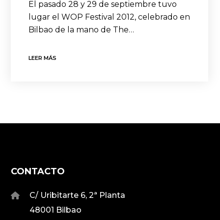
El pasado 28 y 29 de septiembre tuvo
lugar el WOP Festival 2012, celebrado en
Bilbao de la mano de The…
LEER MÁS
CONTACTO
C/ Uribitarte 6, 2ª Planta
48001 Bilbao