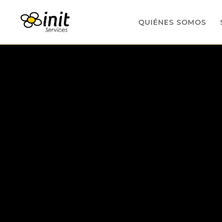
QUIÉNES SOMOS