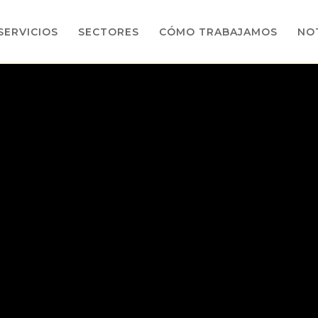
SERVICIOS
SECTORES
CÓMO TRABAJAMOS
NOT