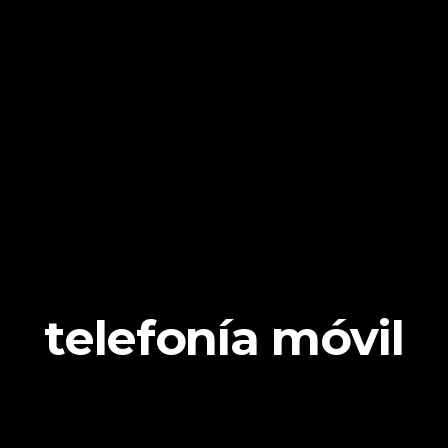
telefonía móvil