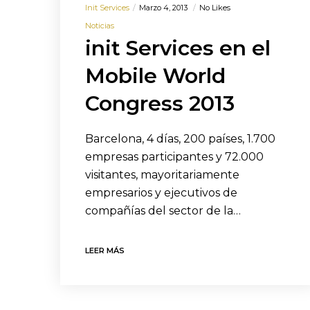
Init Services
Marzo 4, 2013
No Likes
Noticias
init Services en el
Mobile World
Congress 2013
Barcelona, 4 días, 200 países, 1.700
empresas participantes y 72.000
visitantes, mayoritariamente
empresarios y ejecutivos de
compañías del sector de la…
LEER MÁS