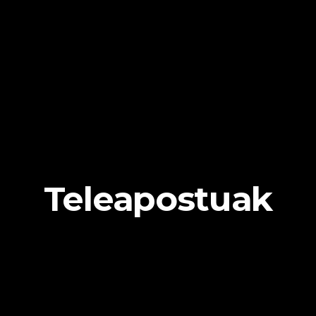
Teleapostuak