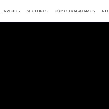
SERVICIOS
SECTORES
CÓMO TRABAJAMOS
NOT