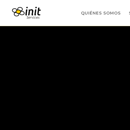
QUIÉNES SOMOS