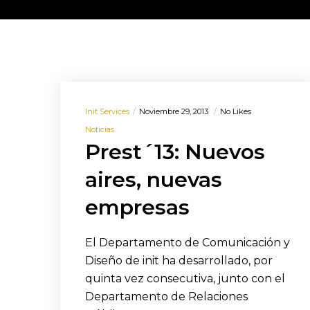
Init Services
Noviembre 29, 2013
No Likes
Noticias
Prest´13: Nuevos
aires, nuevas
empresas
El Departamento de Comunicación y
Diseño de init ha desarrollado, por
quinta vez consecutiva, junto con el
Departamento de Relaciones