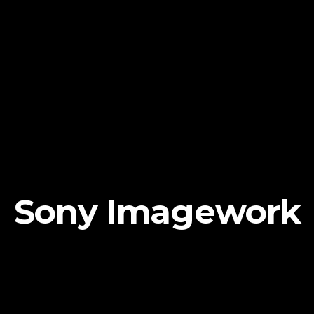
Sony Imagework