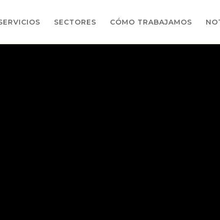
SERVICIOS
SECTORES
CÓMO TRABAJAMOS
NOT