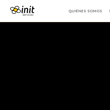
QUIÉNES SOMOS