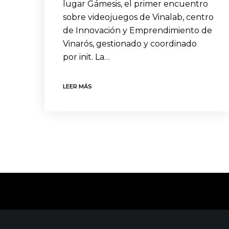
lugar Gámesis, el primer encuentro
sobre videojuegos de Vinalab, centro
de Innovación y Emprendimiento de
Vinarós, gestionado y coordinado
por init. La…
LEER MÁS
CONTACTO