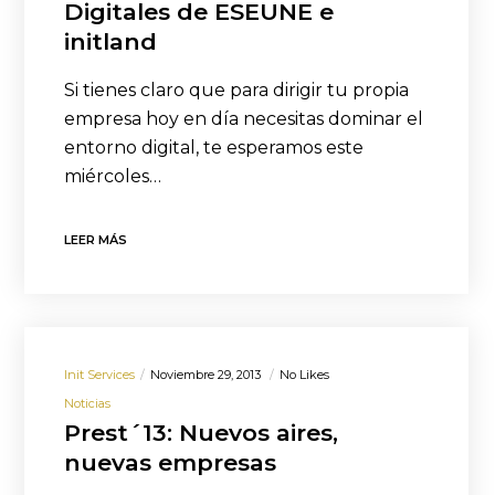
Digitales de ESEUNE e
initland
Si tienes claro que para dirigir tu propia
empresa hoy en día necesitas dominar el
entorno digital, te esperamos este
miércoles…
LEER MÁS
Init Services
Noviembre 29, 2013
No Likes
Noticias
Prest´13: Nuevos aires,
nuevas empresas