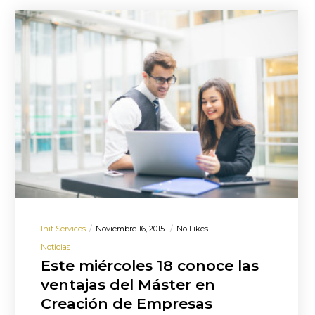
Init Services
Noviembre 16, 2015
No Likes
Noticias
Este miércoles 18 conoce las
ventajas del Máster en
Creación de Empresas