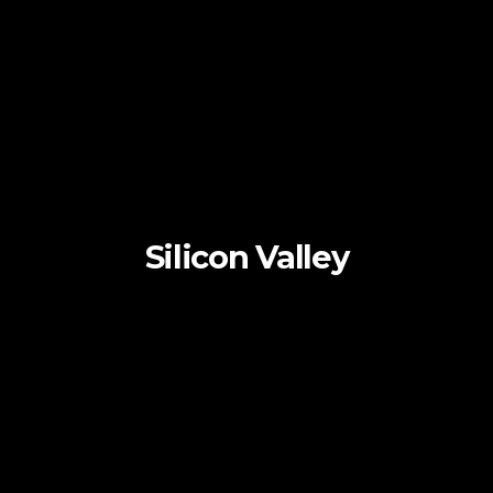
Silicon Valley