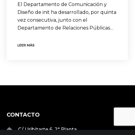
El Departamento de Comunicación y
Diseño de init ha desarrollado, por quinta
vez consecutiva, junto con el
Departamento de Relaciones Públicas…
LEER MÁS
CONTACTO
C/ Uribitarte 6, 2ª Planta