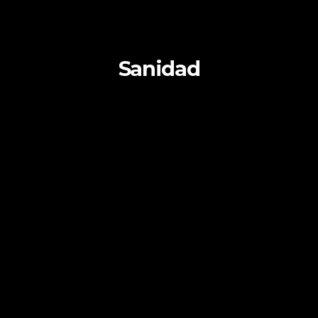
Sanidad