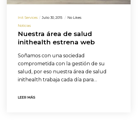
Init Services
Julio 30, 2015
No Likes
Noticias
Nuestra área de salud
inithealth estrena web
Soñamos con una sociedad
comprometida con la gestión de su
salud, por eso nuestra área de salud
inithealth trabaja cada día para…
LEER MÁS