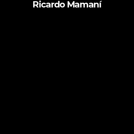
Ricardo Mamaní