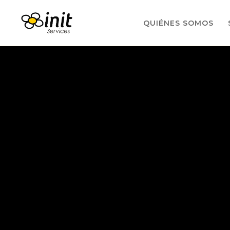
QUIÉNES SOMOS