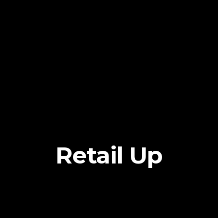
Retail Up