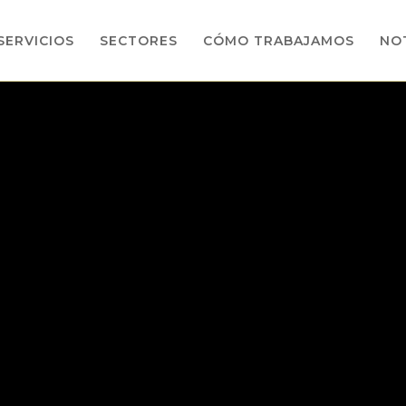
SERVICIOS
SECTORES
CÓMO TRABAJAMOS
NOT