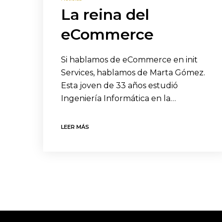
La reina del
eCommerce
Si hablamos de eCommerce en init
Services, hablamos de Marta Gómez.
Esta joven de 33 años estudió
Ingeniería Informática en la…
LEER MÁS