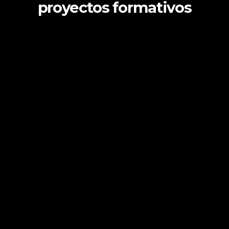
proyectos formativos