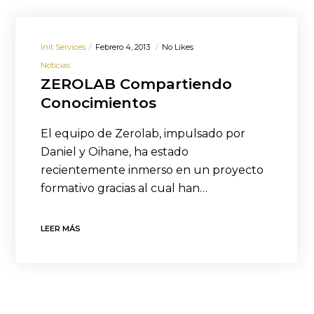
Init Services
Febrero 4, 2013
No Likes
Noticias
ZEROLAB Compartiendo
Conocimientos
El equipo de Zerolab, impulsado por
Daniel y Oihane, ha estado
recientemente inmerso en un proyecto
formativo gracias al cual han…
LEER MÁS