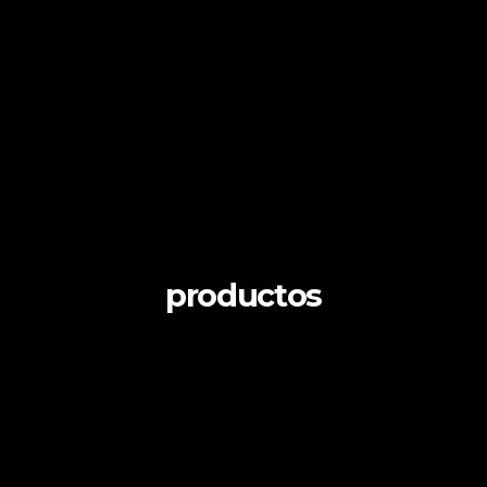
productos