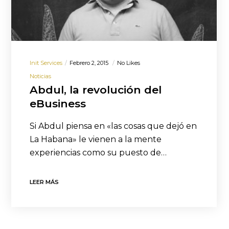
Init Services
Febrero 2, 2015
No Likes
Noticias
Abdul, la revolución del
eBusiness
Si Abdul piensa en «las cosas que dejó en
La Habana» le vienen a la mente
experiencias como su puesto de…
LEER MÁS