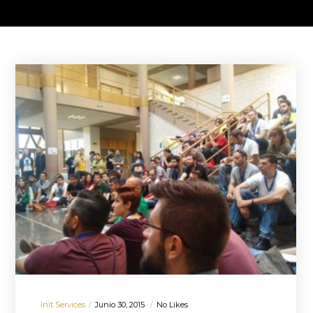
Init Services
Junio 30, 2015
No Likes