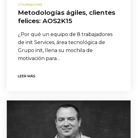
Uncategorized
Metodologías ágiles, clientes
felices: AOS2K15
¿Por qué un equipo de 8 trabajadores
de init Services, área tecnológica de
Grupo init, llena su mochila de
motivación para…
LEER MÁS