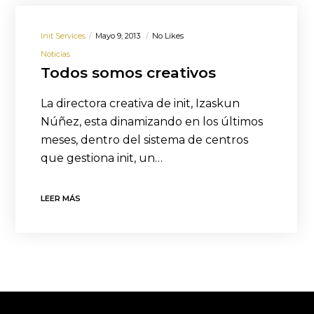
Init Services
Mayo 9, 2013
No Likes
Noticias
Todos somos creativos
La directora creativa de init, Izaskun
Núñez, esta dinamizando en los últimos
meses, dentro del sistema de centros
que gestiona init, un…
LEER MÁS