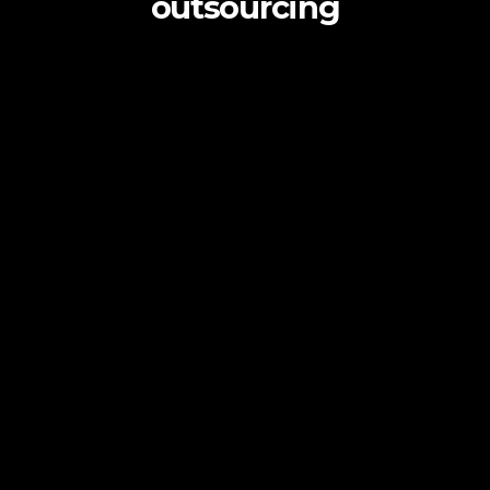
outsourcing