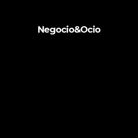
Negocio&Ocio