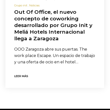
Grupo init
Noticias
Out Of Office, el nuevo
concepto de coworking
desarrollado por Grupo Init y
Meliá Hotels Internacional
llega a Zaragoza
OOO Zaragoza abre sus puertas. The
work place Escape. Un espacio de trabajo
y una oferta de ocio en el hotel…
LEER MÁS