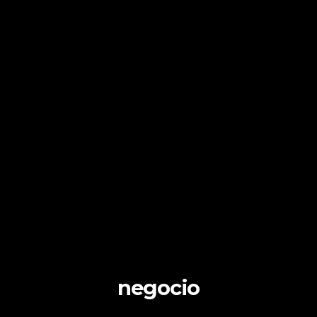
negocio