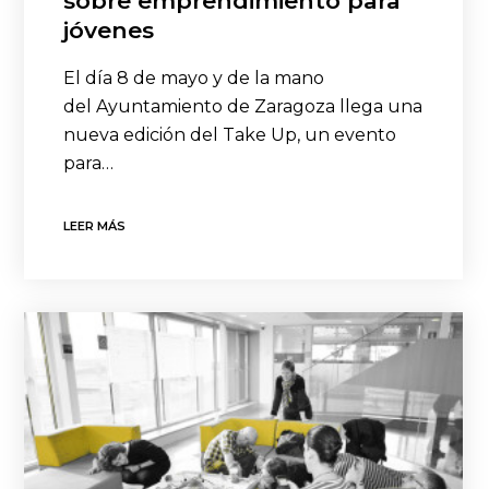
sobre emprendimiento para
jóvenes
El día 8 de mayo y de la mano
del Ayuntamiento de Zaragoza llega una
nueva edición del Take Up, un evento
para…
LEER MÁS