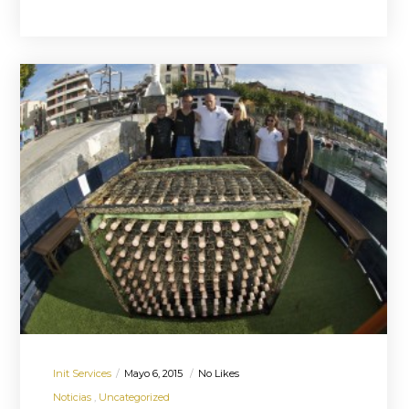
Init Services
Mayo 6, 2015
No Likes
Noticias
Uncategorized